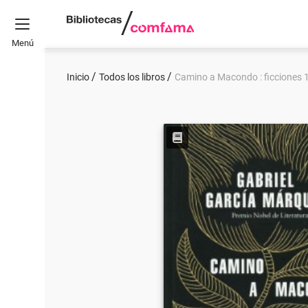
Menú
Inicio
Todos los libros
Camino a Macondo : ficciones