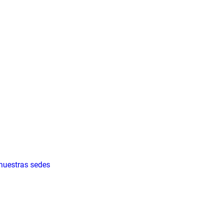
 nuestras sedes