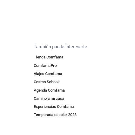
También puede interesarte
Tienda Comfama
ComfamaPro
Viajes Comfama
Cosmo Schools
Agenda Comfama
Camino a mi casa
Experiencias Comfama
Temporada escolar 2023