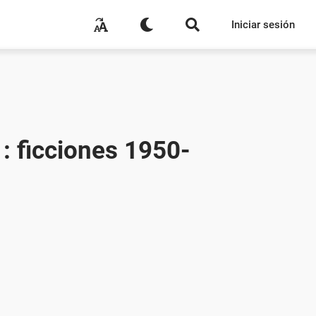
Iniciar sesión
 ficciones 1950-