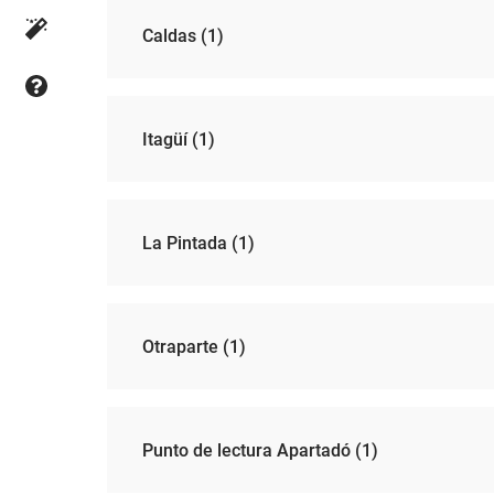
Caldas (1)
Itagüí (1)
La Pintada (1)
Otraparte (1)
Punto de lectura Apartadó (1)