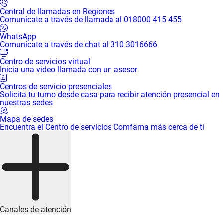
Central de llamadas en Regiones
Comunícate a través de llamada al 018000 415 455
WhatsApp
Comunícate a través de chat al 310 3016666
Centro de servicios virtual
Inicia una video llamada con un asesor
Centros de servicio presenciales
Solicita tu turno desde casa para recibir atención presencial en
nuestras sedes
Mapa de sedes
Encuentra el Centro de servicios Comfama más cerca de ti
Canales de atención