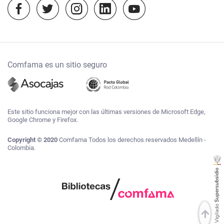
Temporada escolar 2023
Comfama es un sitio seguro
Este sitio funciona mejor con las últimas versiones de Microsoft Edge,
Google Chrome y Firefox.
Copyright © 2020
Comfama Todos los derechos reservados Medellín -
Colombia.