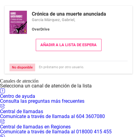
Crónica de una muerte anunciada
García Márquez, Gabriel,
OverDrive
AÑADIR A LA LISTA DE ESPERA
En préstamo por otro usuario.
No disponible
Canales de atención
Selecciona un canal de atención de la lista
Centro de ayuda
Consulta las preguntas más frecuentes
Central de llamadas
Comunícate a través de llamada al 604 3607080
Central de llamadas en Regiones
Comunícate a través de llamada al 018000 415 455