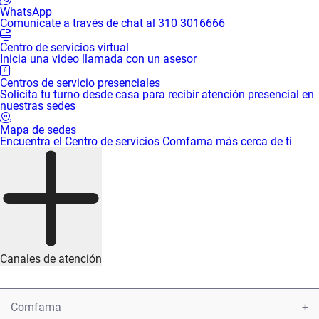
WhatsApp
Comunícate a través de chat al 310 3016666
Centro de servicios virtual
Inicia una video llamada con un asesor
Centros de servicio presenciales
Solicita tu turno desde casa para recibir atención presencial en
nuestras sedes
Mapa de sedes
Encuentra el Centro de servicios Comfama más cerca de ti
Canales de atención
Comfama