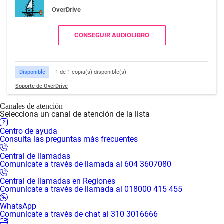
OverDrive
CONSEGUIR AUDIOLIBRO
Disponible
1 de 1 copia(s) disponible(s)
Soporte de OverDrive
Canales de atención
Selecciona un canal de atención de la lista
Centro de ayuda
Consulta las preguntas más frecuentes
Central de llamadas
Comunícate a través de llamada al 604 3607080
Central de llamadas en Regiones
Comunícate a través de llamada al 018000 415 455
WhatsApp
Comunícate a través de chat al 310 3016666