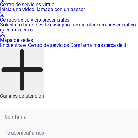
Centro de servicios virtual
Inicia una video llamada con un asesor
Centros de servicio presenciales
Solicita tu turno desde casa para recibir atención presencial en
nuestras sedes
Mapa de sedes
Encuentra el Centro de servicios Comfama más cerca de ti
Canales de atención
Comfama
Conoce Comfama
Te acompañamos