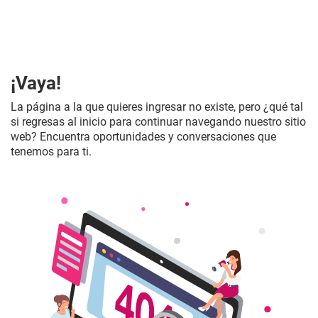
¡Vaya!
La página a la que quieres ingresar no existe, pero ¿qué tal
si regresas al inicio para continuar navegando nuestro sitio
web? Encuentra oportunidades y conversaciones que
tenemos para ti.