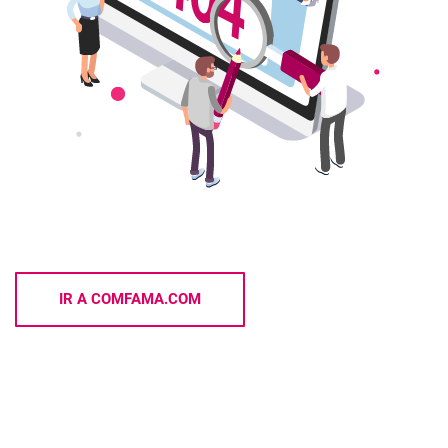
IR A COMFAMA.COM