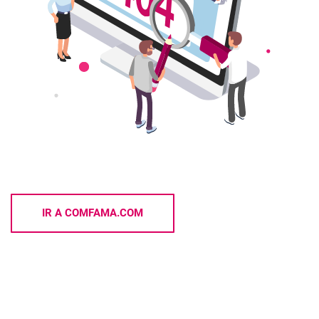
IR A COMFAMA.COM