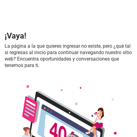
¡Vaya!
La página a la que quieres ingresar no existe, pero ¿qué tal
si regresas al inicio para continuar navegando nuestro sitio
web? Encuentra oportunidades y conversaciones que
tenemos para ti.