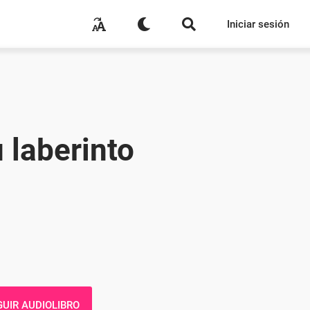
Iniciar sesión
 laberinto
UIR AUDIOLIBRO