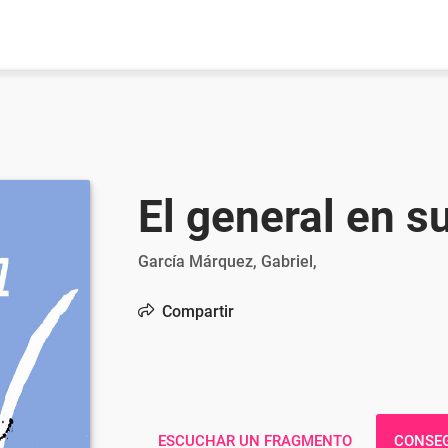
El general en su
García Márquez, Gabriel,
Compartir
ESCUCHAR UN FRAGMENTO
CONSEG