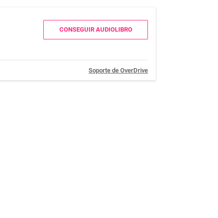
CONSEGUIR AUDIOLIBRO
Soporte de OverDrive