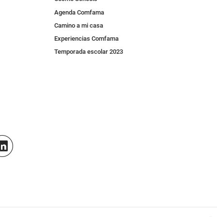
Agenda Comfama
Camino a mi casa
Experiencias Comfama
Temporada escolar 2023