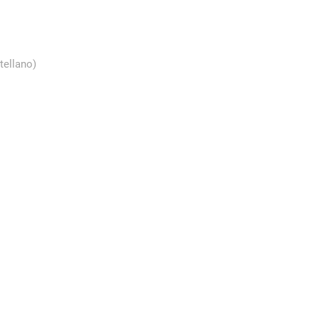
tellano)