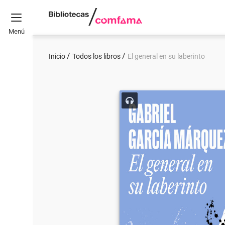
Menú
Inicio
Todos los libros
El general en su laberinto