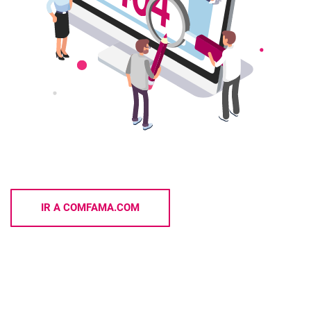
IR A COMFAMA.COM