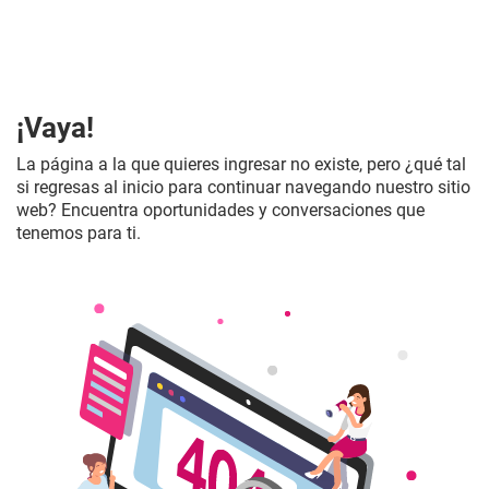
¡Vaya!
La página a la que quieres ingresar no existe, pero ¿qué tal
si regresas al inicio para continuar navegando nuestro sitio
web? Encuentra oportunidades y conversaciones que
tenemos para ti.