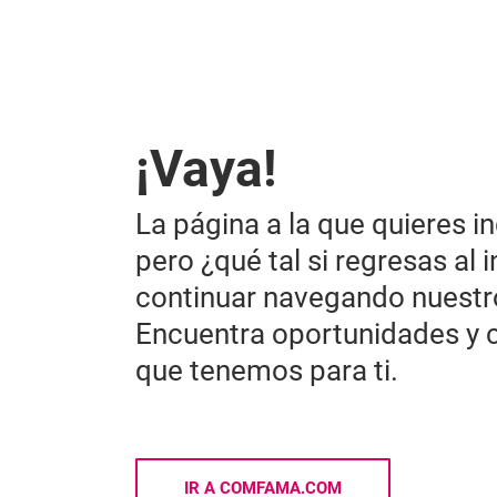
¡Vaya!
La página a la que quieres in
pero ¿qué tal si regresas al i
continuar navegando nuestr
Encuentra oportunidades y 
que tenemos para ti.
IR A COMFAMA.COM