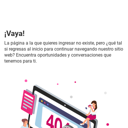
¡Vaya!
La página a la que quieres ingresar no existe, pero ¿qué tal
si regresas al inicio para continuar navegando nuestro sitio
web? Encuentra oportunidades y conversaciones que
tenemos para ti.