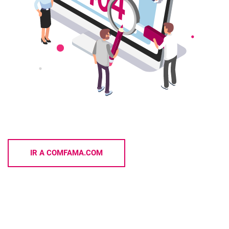
IR A COMFAMA.COM