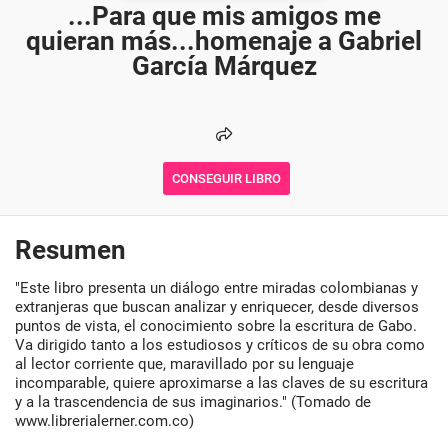
...Para que mis amigos me
quieran más...homenaje a Gabriel
García Márquez
CONSEGUIR LIBRO
Resumen
"Este libro presenta un diálogo entre miradas colombianas y
extranjeras que buscan analizar y enriquecer, desde diversos
puntos de vista, el conocimiento sobre la escritura de Gabo.
Va dirigido tanto a los estudiosos y críticos de su obra como
al lector corriente que, maravillado por su lenguaje
incomparable, quiere aproximarse a las claves de su escritura
y a la trascendencia de sus imaginarios." (Tomado de
www.librerialerner.com.co)