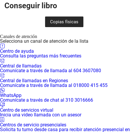
Conseguir libro
Copias físicas
Canales de atención
Selecciona un canal de atención de la lista
Centro de ayuda
Consulta las preguntas más frecuentes
Central de llamadas
Comunícate a través de llamada al 604 3607080
Central de llamadas en Regiones
Comunícate a través de llamada al 018000 415 455
WhatsApp
Comunícate a través de chat al 310 3016666
Centro de servicios virtual
Inicia una video llamada con un asesor
Centros de servicio presenciales
Solicita tu turno desde casa para recibir atención presencial en