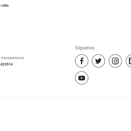
sitio
Síguenos
 transparencia
 423514