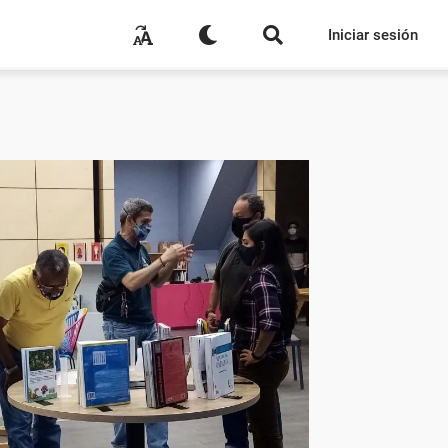
Iniciar sesión