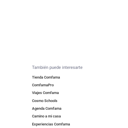
También puede interesarte
Tienda Comfama
ComfamaPro
Viajes Comfama
Cosmo Schools
Agenda Comfama
Camino a mi casa
Experiencias Comfama