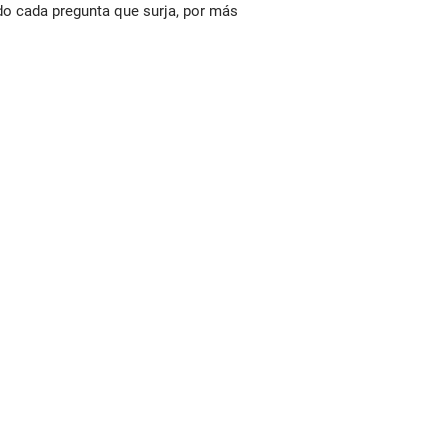
ndo cada pregunta que surja, por más