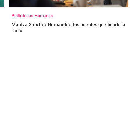
Bibliotecas Humanas
Maritza Sánchez Hernández, los puentes que tiende la
radio