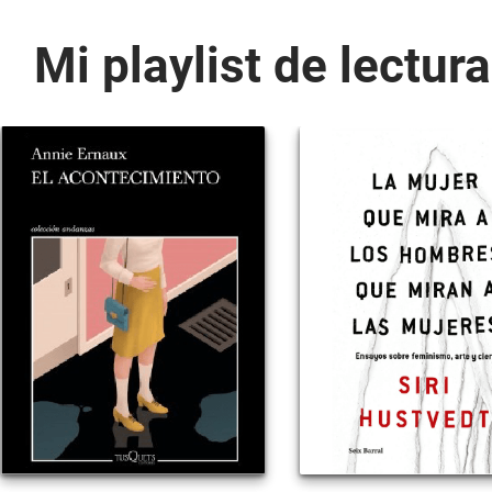
Mi playlist de lectura