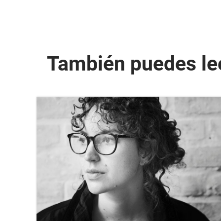
También puedes le