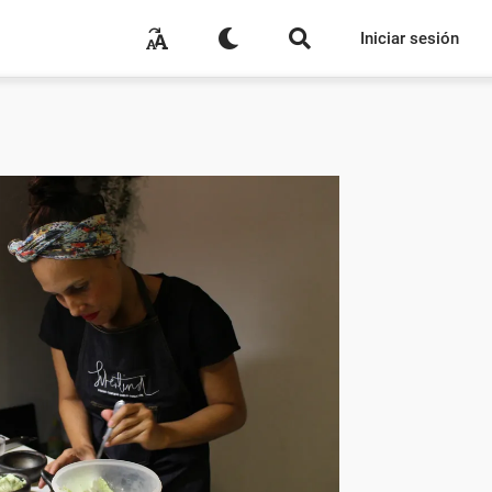
Iniciar sesión