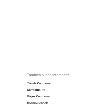
También puede interesarte
Tienda Comfama
ComfamaPro
Viajes Comfama
Cosmo Schools