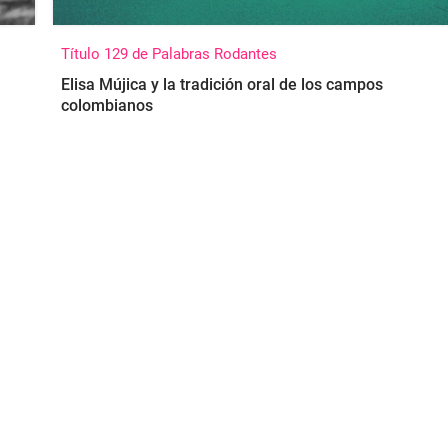
Título 129 de Palabras Rodantes
Elisa Mújica y la tradición oral de los campos
colombianos