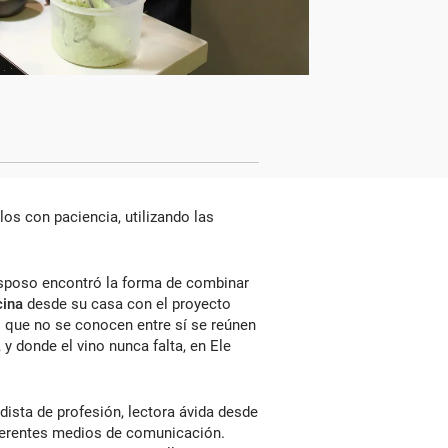
los con paciencia, utilizando las
esposo encontró la forma de combinar
cina
desde su casa con el proyecto
 que no se conocen entre sí se reúnen
y donde el vino nunca falta, en Ele
dista de profesión, lectora ávida desde
iferentes medios de comunicación.