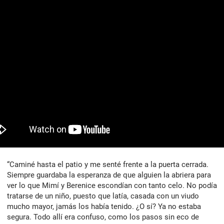
“Caminé hasta el patio y me senté frente a la puerta cerrada.
Siempre guardaba la esperanza de que alguien la abriera para
ver lo que Mimí y Berenice escondían con tanto celo. No podía
tratarse de un niño, puesto que latía, casada con un viudo
mucho mayor, jamás los había tenido. ¿O sí? Ya no estaba
segura. Todo allí era confuso, como los pasos sin eco de