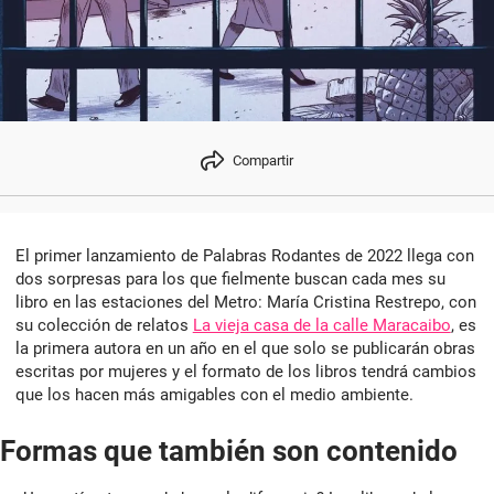
Compartir
El primer lanzamiento de Palabras Rodantes de 2022 llega con
dos sorpresas para los que fielmente buscan cada mes su
libro en las estaciones del Metro: María Cristina Restrepo, con
su colección de relatos
La vieja casa de la calle Maracaibo
, es
la primera autora en un año en el que solo se publicarán obras
escritas por mujeres y el formato de los libros tendrá cambios
que los hacen más amigables con el medio ambiente.
Formas que también son contenido