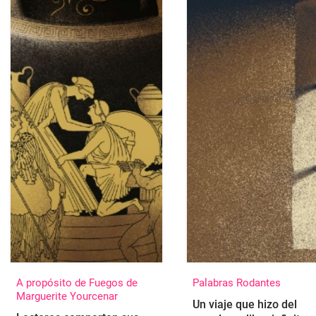
A propósito de Fuegos de
Palabras Rodantes
Marguerite Yourcenar
Un viaje que hizo del