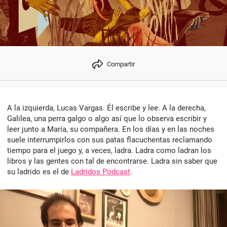
Compartir
A la izquierda, Lucas Vargas. Él escribe y lee. A la derecha,
Galilea, una perra galgo o algo así que lo observa escribir y
leer junto a María, su compañera. En los días y en las noches
suele interrumpirlos con sus patas flacuchentas reclamando
tiempo para el juego y, a veces, ladra. Ladra como ladran los
libros y las gentes con tal de encontrarse. Ladra sin saber que
su ladrido es el de
Ladridos Podcast
.