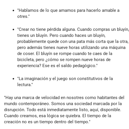
"Hablamos de lo que amamos para hacerlo amable a
otres."
"Crear no tiene pérdida alguna. Cuando compras un bluyín,
tienes un bluyín. Pero cuando haces un bluyín,
probablemente quede con una pata más corta que la otra,
pero además tienes nueve horas utilizando una máquina
de coser. El bluyín se rompe cuando te caes de la
bicicleta, pero ¿cómo se rompen nueve horas de
experiencia? Ese es el saldo pedagógico."
"La imaginación y el juego son constitutivos de la
lectura."
"Hay una marca de velocidad en nosotres como habitantes del
mundo contemporáneo. Somos una sociedad marcada por la
disrupción. Todo está inmediatamente listo, aquí, disponible.
Cuando creamos, esa lógica se quiebra. El tiempo de la
creación no es un tiempo dentro del tiempo."