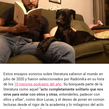
Estos ensayos sonoros sobre literatura salieron al mundo en
julio de 2020 y fueron seleccionados por Radiónika en su lista
de los
10 mejores podcasts del año
. Su búsqueda parte de la
literatura como aquel
"acto completamente solitario que nos
sirve para estar con otros y otras
, entenderles, padecer con
ellos y ellas", como dice Lucas, y el deseo de
poner en común
lecturas desde el rigor de la academia y lo milagroso del acto