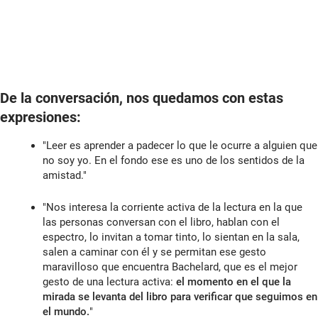
De la conversación, nos quedamos con estas
expresiones:
"Leer es aprender a padecer lo que le ocurre a alguien que
no soy yo. En el fondo ese es uno de los sentidos de la
amistad."
"Nos interesa la corriente activa de la lectura en la que
las personas conversan con el libro, hablan con el
espectro, lo invitan a tomar tinto, lo sientan en la sala,
salen a caminar con él y se permitan ese gesto
maravilloso que encuentra Bachelard, que es el mejor
gesto de una lectura activa:
el momento en el que la
mirada se levanta del libro para verificar que seguimos en
el mundo.
"