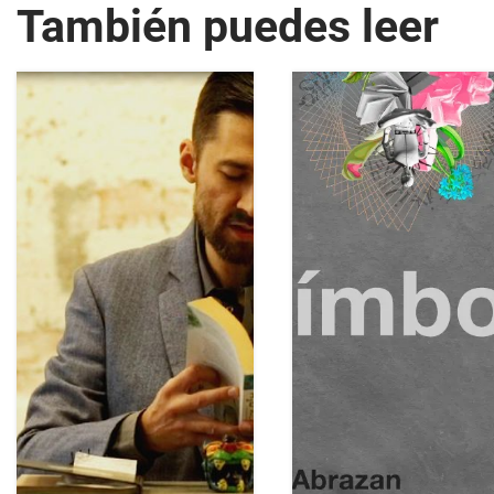
También puedes leer