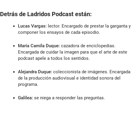
Detrás de Ladridos Podcast están:
Lucas Vargas:
lector. Encargado de prestar la garganta y
componer los ensayos de cada episodio.
María Camila Duque:
cazadora de enciclopedias.
Encargada de cuidar la imagen para que el arte de este
podcast apele a todos los sentidos.
Alejandra Duque:
coleccionista de imágenes. Encargada
de la producción audiovisual e identidad sonora del
programa.
Galilea:
se niega a responder las preguntas.