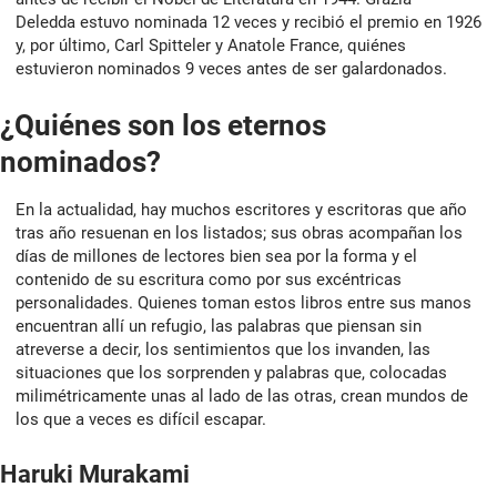
Deledda estuvo nominada 12 veces y recibió el premio en 1926
y, por último, Carl Spitteler y Anatole France, quiénes
estuvieron nominados 9 veces antes de ser galardonados.
¿Quiénes son los eternos
nominados?
En la actualidad, hay muchos escritores y escritoras que año
tras año resuenan en los listados; sus obras acompañan los
días de millones de lectores bien sea por la forma y el
contenido de su escritura como por sus excéntricas
personalidades. Quienes toman estos libros entre sus manos
encuentran allí un refugio, las palabras que piensan sin
atreverse a decir, los sentimientos que los invanden, las
situaciones que los sorprenden y palabras que, colocadas
milimétricamente unas al lado de las otras, crean mundos de
los que a veces es difícil escapar.
Haruki Murakami