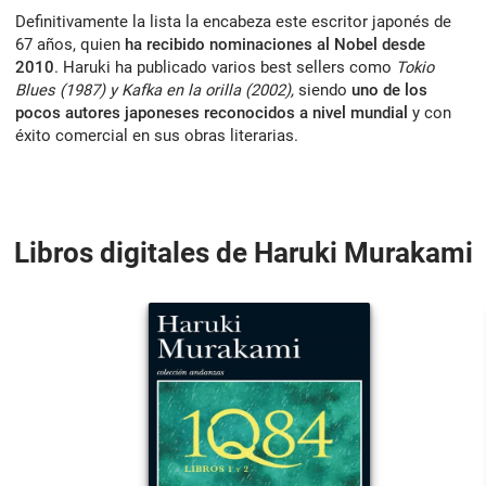
Definitivamente la lista la encabeza este escritor japonés de
67 años, quien
ha recibido nominaciones al Nobel desde
2010
. Haruki ha publicado varios best sellers como
Tokio
Blues (1987) y Kafka en la orilla (2002),
siendo
uno de los
pocos autores japoneses reconocidos a nivel mundial
y con
éxito comercial en sus obras literarias.
Libros digitales de Haruki Murakami