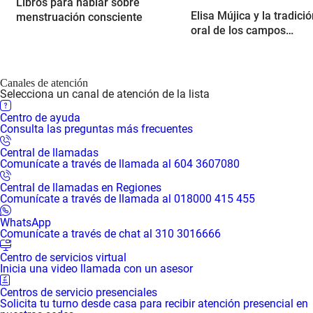
Libros para hablar sobre
Elisa Mújica y la tradici
menstruación consciente
oral de los campos
colombianos
Canales de atención
Selecciona un canal de atención de la lista
Centro de ayuda
Consulta las preguntas más frecuentes
Central de llamadas
Comunícate a través de llamada al 604 3607080
Central de llamadas en Regiones
Comunícate a través de llamada al 018000 415 455
WhatsApp
Comunícate a través de chat al 310 3016666
Centro de servicios virtual
Inicia una video llamada con un asesor
Centros de servicio presenciales
Solicita tu turno desde casa para recibir atención presencial en