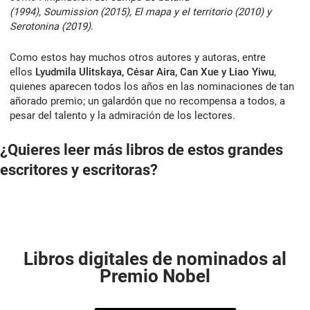
(1994), Soumission (2015), El mapa y el territorio (2010) y
Serotonina (2019).
Como estos hay muchos otros autores y autoras, entre
ellos
Lyudmila Ulitskaya, César Aira, Can Xue y Liao Yiwu
,
quienes aparecen todos los años en las nominaciones de tan
añorado premio; un galardón que no recompensa a todos, a
pesar del talento y la admiración de los lectores.
¿Quieres leer más libros de estos grandes
escritores y escritoras?
Libros digitales de nominados al
Premio Nobel