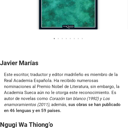
Javier Marías
Este escritor, traductor y editor madrileño es miembro de la
Real Academia Española. Ha recibido numerosas
nominaciones al Premio Nobel de Literatura, sin embargo, la
Academia Sueca aún no le otorga este reconocimiento. Es
autor de novelas como
Corazón tan blanco (1992) y Los
enamoramientos (2011)
, además,
sus obras se han publicado
en 46 lenguas y en 59 países.
Ngugi Wa Thiong’o