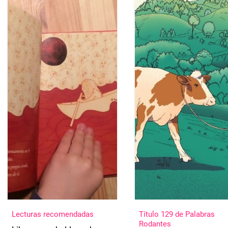
Lecturas recomendadas
Título 129 de Palabras
Rodantes