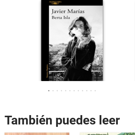
También puedes leer