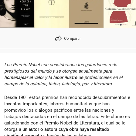
Compartir
Los Premio Nobel son considerados los galardones más
prestigiosos del mundo y se otorgan anualmente para
homenajear el valor y la labor ilustre
de profesionales en el
campo de la química, física, fisiología, paz y literatura.
Desde 1901 estos premios han reconocido descubrimientos e
inventos importantes, labores humanitarias que han
promovido los diálogos pacíficos entre las naciones y
trabajos destacados en el campo de las letras. Este último es
galardonado con el Premio Nobel de Literatura, el cual se le
otorga a
un autor o autora cuya obra haya resaltado
significativamente a través de las palabras
.