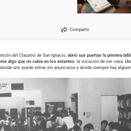
Compartir
incón del Claustro de San Ignacio,
abrió sus puertas la primera bib
enía algo que no cabía en los estantes:
la vocación de ser casa.
Un
 donde uno puede entrar sin anunciarse y donde siempre hay alguie