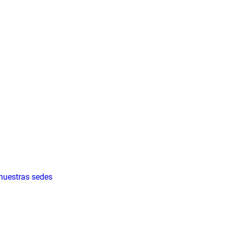
 nuestras sedes