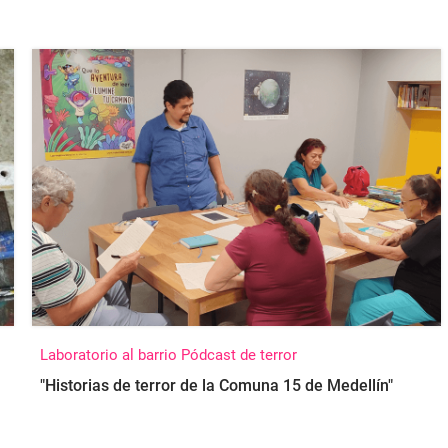
Laboratorio al barrio Pódcast de terror
"Historias de terror de la Comuna 15 de Medellín"