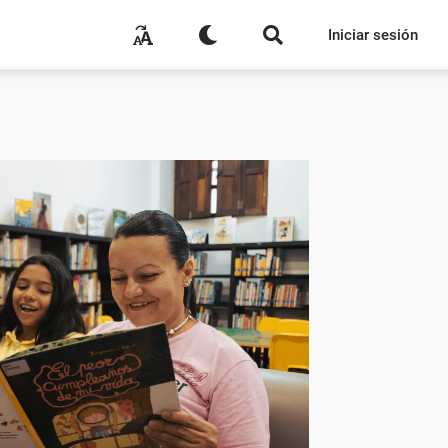
Iniciar sesión