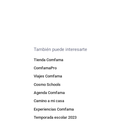
También puede interesarte
Tienda Comfama
ComfamaPro
Viajes Comfama
Cosmo Schools
Agenda Comfama
Camino a mi casa
Experiencias Comfama
Temporada escolar 2023