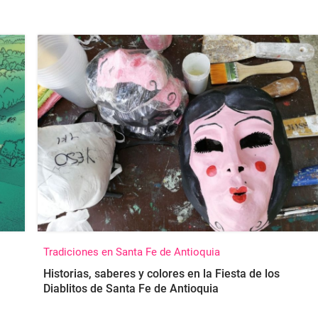
Tradiciones en Santa Fe de Antioquia
Historias, saberes y colores en la Fiesta de los
Diablitos de Santa Fe de Antioquia