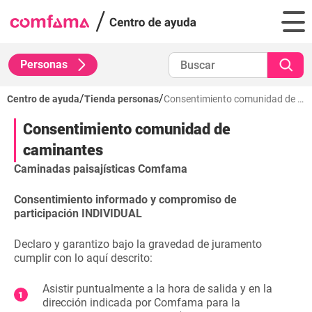
Personas
/
/
Centro de ayuda
Tienda personas
Consentimiento comunidad de caminantes
Consentimiento comunidad de
caminantes
Caminadas paisajísticas Comfama
Consentimiento informado y compromiso de
participación INDIVIDUAL
Declaro y garantizo bajo la gravedad de juramento
cumplir con lo aquí descrito:
Asistir puntualmente a la hora de salida y en la
dirección indicada por Comfama para la