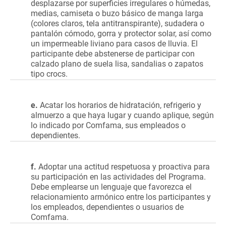
desplazarse por superficies irregulares o húmedas,
medias, camiseta o buzo básico de manga larga
(colores claros, tela antitranspirante), sudadera o
pantalón cómodo, gorra y protector solar, así como
un impermeable liviano para casos de lluvia. El
participante debe abstenerse de participar con
calzado plano de suela lisa, sandalias o zapatos
tipo crocs.
e.
Acatar los horarios de hidratación, refrigerio y
almuerzo a que haya lugar y cuando aplique, según
lo indicado por Comfama, sus empleados o
dependientes.
f.
Adoptar una actitud respetuosa y proactiva para
su participación en las actividades del Programa.
Debe emplearse un lenguaje que favorezca el
relacionamiento armónico entre los participantes y
los empleados, dependientes o usuarios de
Comfama.