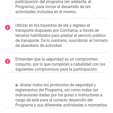
participación del programa (en adelante, el
Programa), para iniciar el desarrollo de las
actividades incluidas en el mismo.
Utilizar en los trayectos de ida y regreso el
transporte dispuesto por Comfama, a través de
terceros habilitados para prestar el servicio público
de transporte. De lo contrario, suscribirán el formato
de abandono de actividad.
Entienden que la seguridad es un compromiso
conjunto, por lo que cumplirán a cabalidad con los
siguientes compromisos para la participación:
a.
Acatar todos los protocolos de seguridad y
reglamentos del Programa, así como todas las
indicaciones dadas por los guías o instructores a
cargo de este para el correcto desarrollo del
Programa y sus diferentes actividades o momentos.