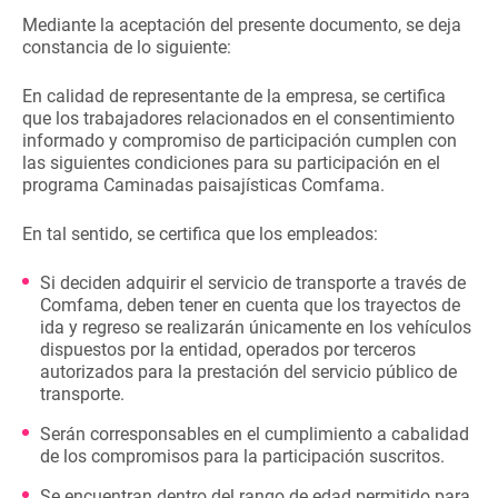
Mediante la aceptación del presente documento, se deja
constancia de lo siguiente:
En calidad de representante de la empresa, se certifica
que los trabajadores relacionados en el consentimiento
informado y compromiso de participación cumplen con
las siguientes condiciones para su participación en el
programa Caminadas paisajísticas Comfama.
En tal sentido, se certifica que los empleados:
Si deciden adquirir el servicio de transporte a través de
Comfama, deben tener en cuenta que los trayectos de
ida y regreso se realizarán únicamente en los vehículos
dispuestos por la entidad, operados por terceros
autorizados para la prestación del servicio público de
transporte.
Serán corresponsables en el cumplimiento a cabalidad
de los compromisos para la participación suscritos.
Se encuentran dentro del rango de edad permitido para