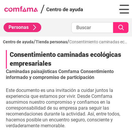
Personas
/
/
Centro de ayuda
Tienda personas
Consentimiento caminadas ecológicas empresariales
Consentimiento caminadas ecológicas
empresariales
Caminadas paisajísticas Comfama
Consentimiento
informado y compromiso de participación
Este documento es una invitación a cuidar juntos la
experiencia que estamos por vivir. Desde Comfama
asumimos nuestro compromiso y confiamos en la
corresponsabilidad de su empresa para seguir las
recomendaciones durante la actividad. Así, entre todos,
hacemos posible un encuentro seguro, consciente y
verdaderamente memorable.