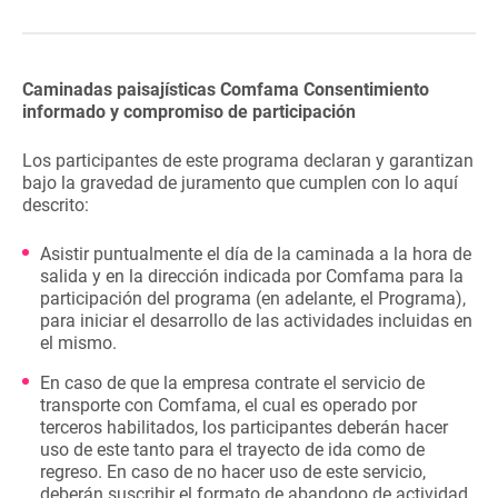
Caminadas paisajísticas Comfama
Consentimiento
informado y compromiso de participación
Los participantes de este programa declaran y garantizan
bajo la gravedad de juramento que cumplen con lo aquí
descrito:
Asistir puntualmente el día de la caminada a la hora de
salida y en la dirección indicada por Comfama para la
participación del programa (en adelante, el Programa),
para iniciar el desarrollo de las actividades incluidas en
el mismo.
En caso de que la empresa contrate el servicio de
transporte con Comfama, el cual es operado por
terceros habilitados, los participantes deberán hacer
uso de este tanto para el trayecto de ida como de
regreso. En caso de no hacer uso de este servicio,
deberán suscribir el formato de abandono de actividad.