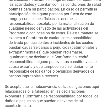
las actividades y cuentan con las condiciones de salud
óptimas para su participación. En caso de permitir la
participación de alguna persona por fuera de este
rango y condiciones físicas, se asume la
responsabilidad absoluta por la materialización de
cualquier riesgo derivado de las actividades del
Programa o con ocasión de estas. De esta manera se
exonera a Comfama de cualquier responsabilidad
derivada por accidentes o incidentes de los cuales
puedan causarse daños o perjuicios (patrimoniales y
extrapatrimoniales) que puedan reclamarse.
Igualmente, se declara que Comfama no tendrá
responsabilidad alguna por eventos constitutivos de
causa extraña y que tampoco será solidariamente
responsable de los daños o perjuicios derivados de
hechos imputables a terceros.
Se acepta que la inobservancia de las obligaciones aquí
relacionadas o la falsedad en las declaraciones
exonerará a Comfama de responsabilidad por todos los
daños o perjuicios que puedan derivarse de tal
acontecimiento.