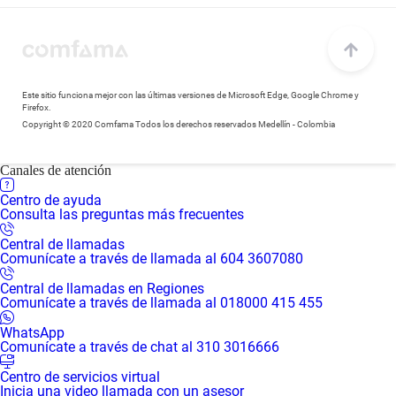
Este sitio funciona mejor con las últimas versiones de Microsoft Edge, Google Chrome y
Firefox.
Copyright © 2020 Comfama Todos los derechos reservados Medellín - Colombia
Canales de atención
Centro de ayuda
Consulta las preguntas más frecuentes
Central de llamadas
Comunícate a través de llamada al 604 3607080
Central de llamadas en Regiones
Comunícate a través de llamada al 018000 415 455
WhatsApp
Comunícate a través de chat al 310 3016666
Centro de servicios virtual
Inicia una video llamada con un asesor