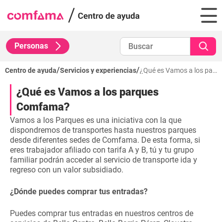
Personas
/
/
Centro de ayuda
Servicios y experiencias
¿Qué es Vamos a los parques Comfama?
¿Qué es Vamos a los parques
Comfama?
Vamos a los Parques es una iniciativa con la que
dispondremos de transportes hasta nuestros parques
desde diferentes sedes de Comfama. De esta forma, si
eres trabajador afiliado con tarifa A y B, tú y tu grupo
familiar podrán acceder al servicio de transporte ida y
regreso con un valor subsidiado.
¿Dónde puedes comprar tus entradas?
Puedes comprar tus entradas en nuestros centros de