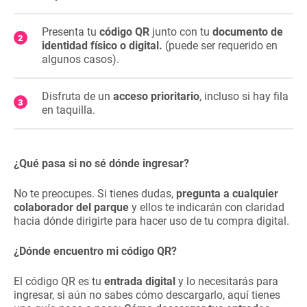
Presenta tu
código QR
junto con tu
documento de
identidad físico o digital.
(puede ser requerido en
algunos casos).
Disfruta de un
acceso prioritario
, incluso si hay fila
en taquilla.
¿Qué pasa si no sé dónde ingresar?
No te preocupes. Si tienes dudas,
pregunta a cualquier
colaborador del parque
y ellos te indicarán con claridad
hacia dónde dirigirte para hacer uso de tu compra digital.
¿Dónde encuentro mi código QR?
El código QR es tu
entrada digital
y lo necesitarás para
ingresar, si aún no sabes cómo descargarlo, aquí tienes