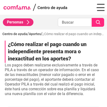
Personas
/
/
Centro de ayuda
Aportes
¿Cómo realizar el pago cuando un independiente presenta mora o inexactitud en los aportes?
¿Cómo realizar el pago cuando un
independiente presenta mora o
inexactitud en los aportes?
Los pagos deben realizarse exclusivamente a través de
PILA a través de un operador de información. En el caso
de las inexactitudes (menor valor pagado o error en el
porcentaje del pago), el aportante deberá contactar al
Operador PILA a través del cual realizó el pago inicial,
éste hará una corrección sobre esa planilla y liquidará
una nueva planilla con el valor de la diferencia.