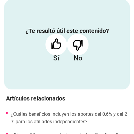
¿Te resultó útil este contenido?
Sí
No
Artículos relacionados
¿Cuáles beneficios incluyen los aportes del 0,6% y del 2
% para los afiliados independientes?