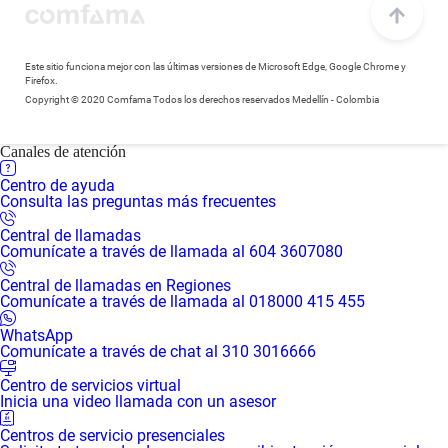
Este sitio funciona mejor con las últimas versiones de Microsoft Edge, Google Chrome y
Firefox.
Copyright © 2020 Comfama Todos los derechos reservados Medellín - Colombia
Canales de atención
Centro de ayuda
Consulta las preguntas más frecuentes
Central de llamadas
Comunícate a través de llamada al 604 3607080
Central de llamadas en Regiones
Comunícate a través de llamada al 018000 415 455
WhatsApp
Comunícate a través de chat al 310 3016666
Centro de servicios virtual
Inicia una video llamada con un asesor
Centros de servicio presenciales