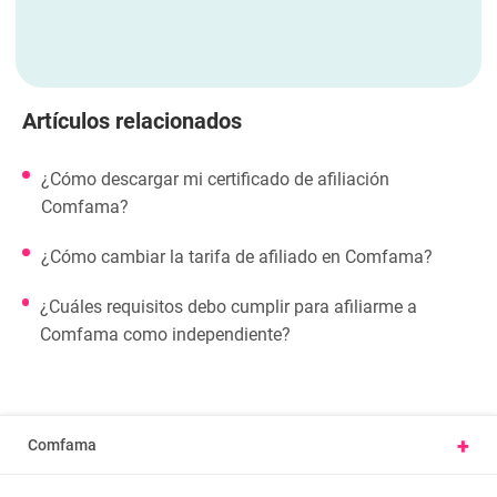
Artículos relacionados
¿Cómo descargar mi certificado de afiliación
Comfama?
¿Cómo cambiar la tarifa de afiliado en Comfama?
¿Cuáles requisitos debo cumplir para afiliarme a
Comfama como independiente?
+
Comfama
Conoce Comfama