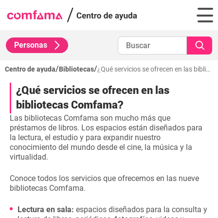
Personas
/
/
Centro de ayuda
Bibliotecas
¿Qué servicios se ofrecen en las bibliotecas Comfama?
¿Qué servicios se ofrecen en las
bibliotecas Comfama?
Las bibliotecas Comfama son mucho más que
préstamos de libros. Los espacios están diseñados para
la lectura, el estudio y para expandir nuestro
conocimiento del mundo desde el cine, la música y la
virtualidad.
Conoce todos los servicios que ofrecemos en las nueve
bibliotecas Comfama.
Lectura en sala:
espacios diseñados para la consulta y