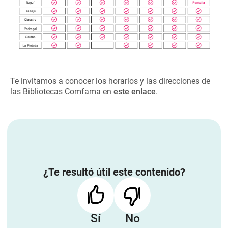
Te invitamos a conocer los horarios y las direcciones de
las Bibliotecas Comfama en
este enlace
.
¿Te resultó útil este contenido?
Sí
No