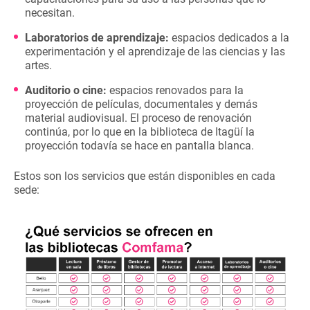
necesitan.
Laboratorios de aprendizaje:
espacios dedicados a la
experimentación y el aprendizaje de las ciencias y las
artes.
Auditorio o cine:
espacios renovados para la
proyección de películas, documentales y demás
material audiovisual. El proceso de renovación
continúa, por lo que en la biblioteca de Itagüí la
proyección todavía se hace en pantalla blanca.
Estos son los servicios que están disponibles en cada
sede: