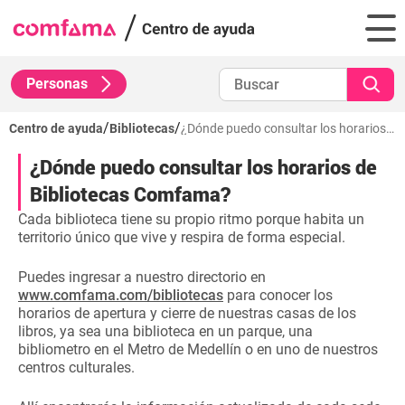
Personas
/
/
Centro de ayuda
Bibliotecas
¿Dónde puedo consultar los horarios de Bibliotecas Comfama?
¿Dónde puedo consultar los horarios de
Bibliotecas Comfama?
Cada biblioteca tiene su propio ritmo porque habita un
territorio único que vive y respira de forma especial.
Puedes ingresar a nuestro directorio en
www.comfama.com/bibliotecas
para conocer los
horarios de apertura y cierre de nuestras casas de los
libros, ya sea una biblioteca en un parque, una
bibliometro en el Metro de Medellín o en uno de nuestros
centros culturales.