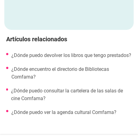
Artículos relacionados
¿Dónde puedo devolver los libros que tengo prestados?
¿Dónde encuentro el directorio de Bibliotecas
Comfama?
¿Dónde puedo consultar la cartelera de las salas de
cine Comfama?
¿Dónde puedo ver la agenda cultural Comfama?