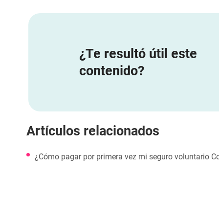
¿Te resultó útil este
contenido?
Artículos relacionados
¿Cómo pagar por primera vez mi seguro voluntario