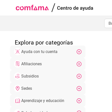
Explora por categorías
Ayuda con tu cuenta
Afiliaciones
Subsidios
Sedes
Aprendizaje y educación