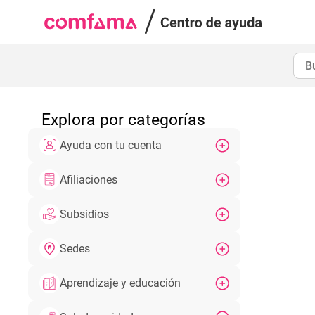
Explora por categorías
Ayuda con tu cuenta
Afiliaciones
Subsidios
Sedes
Aprendizaje y educación