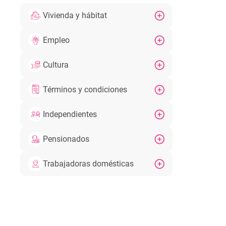
Vivienda y hábitat
Empleo
Cultura
Términos y condiciones
Independientes
Pensionados
Trabajadoras domésticas