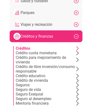
Salud y cuidado
Parques
Viajes y recreación
Créditos y finanzas
Créditos
Crédito cuota monetaria
Crédito para mejoramiento de
vivienda
Crédito de libre inversión/consumo
responsable
Crédito educativo
Crédito de vivienda
Seguros
Seguro de vida
Seguro Exequial
Seguro al desempleo
Mentoría financiera