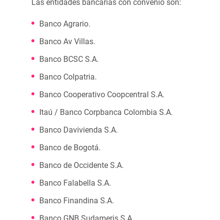
Las entidades bancarias con convenio son:
Banco Agrario.
Banco Av Villas.
Banco BCSC S.A.
Banco Colpatria.
Banco Cooperativo Coopcentral S.A.
Itaú / Banco Corpbanca Colombia S.A.
Banco Davivienda S.A.
Banco de Bogotá.
Banco de Occidente S.A.
Banco Falabella S.A.
Banco Finandina S.A.
Banco GNB Sudameris S.A.