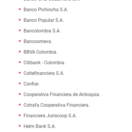
Banco Pichincha S.A.
Banco Popular S.A.
Bancolombia S.A.
Bancoomeva.
BBVA Colombia.
Citibank - Colombia.
Coltefinanciera S.A.
Confiar.
Cooperativa Financiera de Antioquia.
Cotrafa Cooperativa Financiera.
Financiera Juriscoop S.A.
Helm Bank S.A.