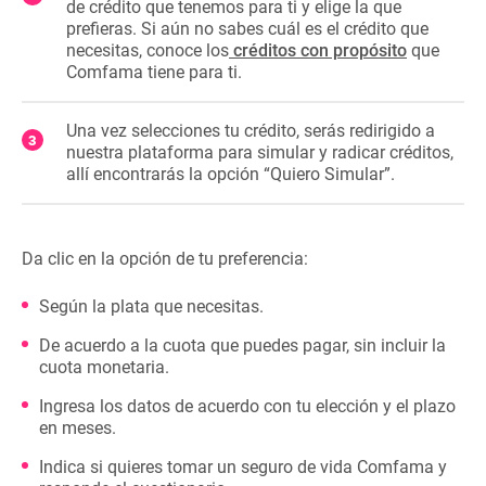
de crédito que tenemos para ti y elige la que
prefieras. Si aún no sabes cuál es el crédito que
necesitas, conoce los
créditos con propósito
que
Comfama tiene para ti.
Una vez selecciones tu crédito, serás redirigido a
nuestra plataforma para simular y radicar créditos,
allí encontrarás la opción “Quiero Simular”.
Da clic en la opción de tu preferencia:
Según la plata que necesitas.
De acuerdo a la cuota que puedes pagar, sin incluir la
cuota monetaria.
Ingresa los datos de acuerdo con tu elección y el plazo
en meses.
Indica si quieres tomar un seguro de vida Comfama y