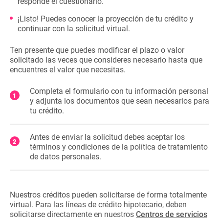
responde el cuestionario.
¡Listo! Puedes conocer la proyección de tu crédito y
continuar con la solicitud virtual.
Ten presente que puedes modificar el plazo o valor
solicitado las veces que consideres necesario hasta que
encuentres el valor que necesitas.
Completa el formulario con tu información personal
y adjunta los documentos que sean necesarios para
tu crédito.
Antes de enviar la solicitud debes aceptar los
términos y condiciones de la política de tratamiento
de datos personales.
Nuestros créditos pueden solicitarse de forma totalmente
virtual. Para las líneas de crédito hipotecario, deben
solicitarse directamente en nuestros
Centros de servicios