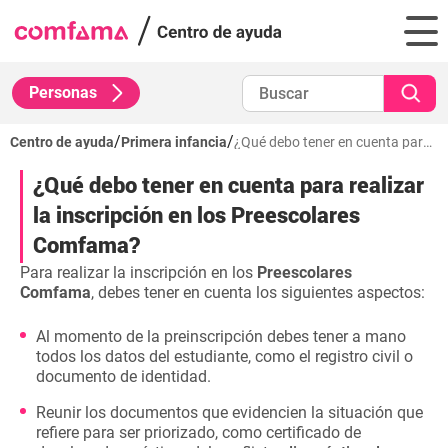
Personas
/
/
Centro de ayuda
Primera infancia
¿Qué debo tener en cuenta para realizar la inscripción en los Preescolares Comfama?
¿Qué debo tener en cuenta para realizar
la inscripción en los Preescolares
Comfama?
Para realizar la inscripción en los
Preescolares
Comfama
, debes tener en cuenta los siguientes aspectos:
Al momento de la preinscripción debes tener a mano
todos los datos del estudiante, como el registro civil o
documento de identidad.
Reunir los documentos que evidencien la situación que
refiere para ser priorizado, como certificado de