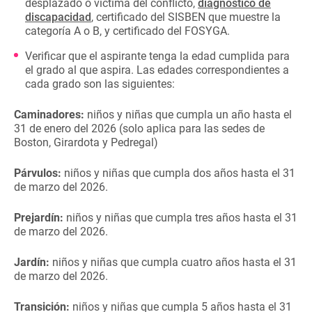
desplazado o víctima del conflicto,
diagnóstico de
discapacidad
, certificado del SISBEN que muestre la
categoría A o B, y certificado del FOSYGA.
Verificar que el aspirante tenga la edad cumplida para
el grado al que aspira. Las edades correspondientes a
cada grado son las siguientes:
Caminadores:
niños y niñas que cumpla un año hasta el
31 de enero del 2026 (solo aplica para las sedes de
Boston, Girardota y Pedregal)
Párvulos:
niños y niñas que cumpla dos años hasta el 31
de marzo del 2026.
Prejardín:
niños y niñas que cumpla tres años hasta el 31
de marzo del 2026.
Jardín:
niños y niñas que cumpla cuatro años hasta el 31
de marzo del 2026.
Transición:
niños y niñas que cumpla 5 años hasta el 31