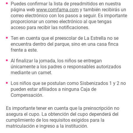
Puedes confirmar la lista de preadmitidos en nuestra
página web
www.comfama.com
y también recibirás un
correo electrónico con los pasos a seguir. Es importante
proporcionar un correo electrónico al que tengas
acceso para recibir las notificaciones.
Ten en cuenta que el preescolar de La Estrella no se
encuentra dentro del parque, sino en una casa finca
frente a este.
Al finalizar la jornada, los niños se entregan
únicamente a los padres o responsables autorizados
mediante un carnet.
Los niños que se postulan como Sisbenizados 1 y 2 no
pueden estar afiliados a ninguna Caja de
Compensación.
Es importante tener en cuenta que
la preinscripción no
asegura el cupo. La obtención del cupo dependerá del
cumplimiento de los requisitos exigidos para la
matriculación e ingreso a la institución.