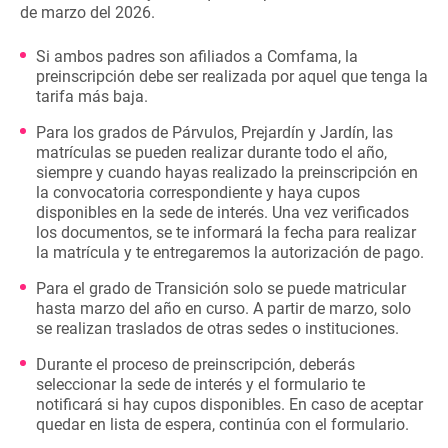
de marzo del 2026.
Si ambos padres son afiliados a Comfama, la
preinscripción debe ser realizada por aquel que tenga la
tarifa más baja.
Para los grados de Párvulos, Prejardín y Jardín, las
matrículas se pueden realizar durante todo el año,
siempre y cuando hayas realizado la preinscripción en
la convocatoria correspondiente y haya cupos
disponibles en la sede de interés. Una vez verificados
los documentos, se te informará la fecha para realizar
la matrícula y te entregaremos la autorización de pago.
Para el grado de Transición solo se puede matricular
hasta marzo del año en curso. A partir de marzo, solo
se realizan traslados de otras sedes o instituciones.
Durante el proceso de preinscripción, deberás
seleccionar la sede de interés y el formulario te
notificará si hay cupos disponibles. En caso de aceptar
quedar en lista de espera, continúa con el formulario.