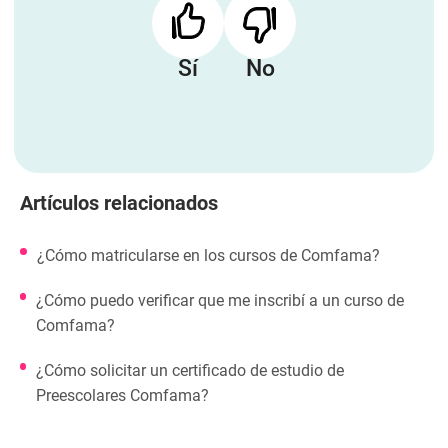
Sí
No
Artículos relacionados
¿Cómo matricularse en los cursos de Comfama?
¿Cómo puedo verificar que me inscribí a un curso de
Comfama?
¿Cómo solicitar un certificado de estudio de
Preescolares Comfama?