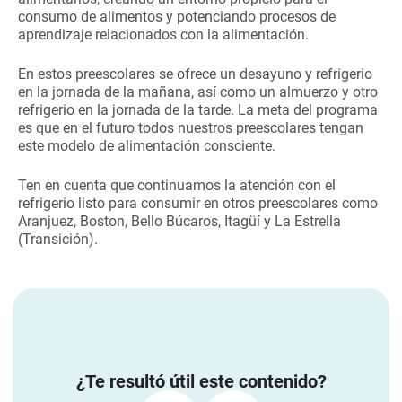
consumo de alimentos y potenciando procesos de
aprendizaje relacionados con la alimentación.
En estos preescolares se ofrece un desayuno y refrigerio
en la jornada de la mañana, así como un almuerzo y otro
refrigerio en la jornada de la tarde. La meta del programa
es que en el futuro todos nuestros preescolares tengan
este modelo de alimentación consciente.
Ten en cuenta que continuamos la atención con el
refrigerio listo para consumir en otros preescolares como
Aranjuez, Boston, Bello Búcaros, Itagüí y La Estrella
(Transición).
¿Te resultó útil este contenido?