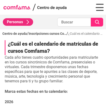
Personas
/
/
Centro de ayuda
Inscripciones cursos Comfama
¿Cuál es el calendario de matrículas de cursos Comfama?
¿Cuál es el calendario de matrículas de
cursos Comfama?
Cada año tienes cuatro oportunidades para matricularte
en los cursos sincrónicos de Comfama, presenciales o
virtuales. Cada trimestre disponemos unas fechas
específicas para que te apuntes a las clases de deporte,
música, arte, tecnología y crecimiento personal que
tenemos para ti y tu grupo familiar.
Marca estas fechas en tu calendario:
2026