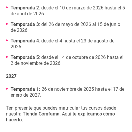
Temporada 2
: desde el 10 de marzo de 2026 hasta el 5
de abril de 2026.
Temporada 3
: del 26 de mayo de 2026 al 15 de junio
de 2026.
Temporada 4
: desde el 4 hasta el 23 de agosto de
2026.
Temporada 5
: desde el 14 de octubre de 2026 hasta el
2 de noviembre de 2026.
2027
Temporada 1:
26 de noviembre de 2025 hasta el 17 de
enero de 2027.
Ten presente que puedes matricular tus cursos desde
nuestra
Tienda Comfama
. Aquí
te explicamos cómo
hacerlo
.