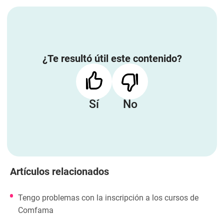
¿Te resultó útil este contenido?
Sí
No
Artículos relacionados
Tengo problemas con la inscripción a los cursos de
Comfama