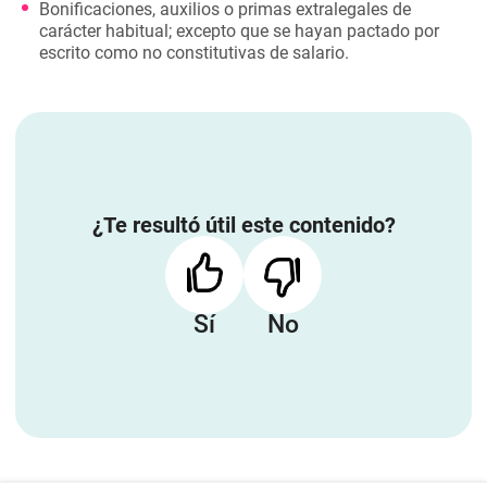
Bonificaciones, auxilios o primas extralegales de
carácter habitual; excepto que se hayan pactado por
escrito como no constitutivas de salario.
¿Te resultó útil este contenido?
Sí
No