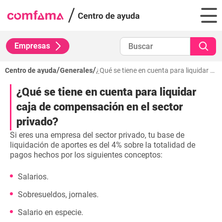
Empresas
/
/
Centro de ayuda
Generales
¿Qué se tiene en cuenta para liquidar caja de compensación en el sector privado?
¿Qué se tiene en cuenta para liquidar
caja de compensación en el sector
privado?
Si eres una empresa del sector privado, tu base de
liquidación de aportes es del 4% sobre la totalidad de
pagos hechos por los siguientes conceptos:
Salarios.
Sobresueldos, jornales.
Salario en especie.