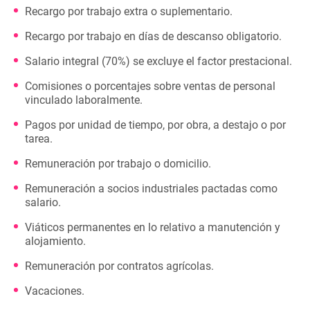
Recargo por trabajo extra o suplementario.
Recargo por trabajo en días de descanso obligatorio.
Salario integral (70%) se excluye el factor prestacional.
Comisiones o porcentajes sobre ventas de personal
vinculado laboralmente.
Pagos por unidad de tiempo, por obra, a destajo o por
tarea.
Remuneración por trabajo o domicilio.
Remuneración a socios industriales pactadas como
salario.
Viáticos permanentes en lo relativo a manutención y
alojamiento.
Remuneración por contratos agrícolas.
Vacaciones.