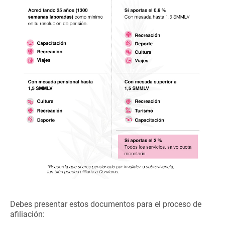
Debes presentar estos documentos para el proceso de
afiliación: