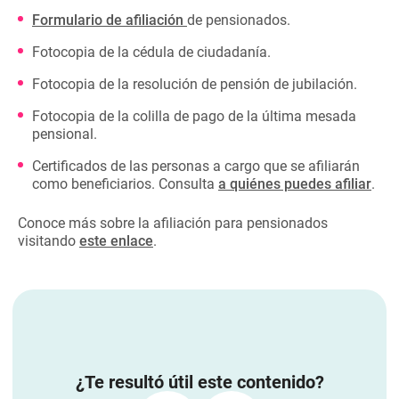
Formulario de afiliación
de pensionados.
Fotocopia de la cédula de ciudadanía.
Fotocopia de la resolución de pensión de jubilación.
Fotocopia de la colilla de pago de la última mesada
pensional.
Certificados de las personas a cargo que se afiliarán
como beneficiarios. Consulta
a quiénes puedes afiliar
.
Conoce más sobre la afiliación para pensionados
visitando
este enlace
.
¿Te resultó útil este contenido?