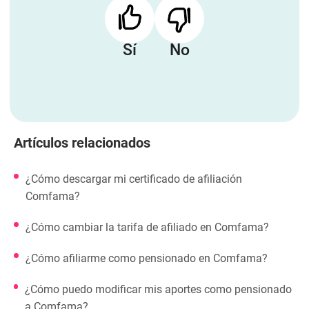
Sí
No
Artículos relacionados
¿Cómo descargar mi certificado de afiliación
Comfama?
¿Cómo cambiar la tarifa de afiliado en Comfama?
¿Cómo afiliarme como pensionado en Comfama?
¿Cómo puedo modificar mis aportes como pensionado
a Comfama?