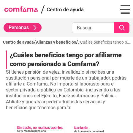
Personas
/
/
Centro de ayuda
Alianzas y beneficios
¿Cuáles beneficios tengo por afiliarme como pensionado a Comfama?
¿Cuáles beneficios tengo por afiliarme
como pensionado a Comfama?
Si tienes pensión de vejez, invalidez o si recibes una
sustitución pensional por muerte de un trabajador, podrás
afiliarte a Comfama. No importa si laboraste para el
sector privado o público en Colombia -incluyendo a las
instituciones del Ejército, Fuerzas Armadas y Policía-.
Afíliate y podrás acceder a todos los servicios y
beneficios que tenemos para ti: