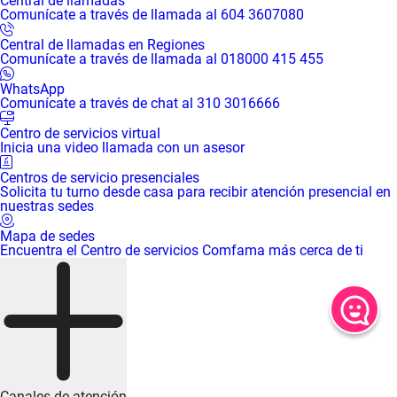
Central de llamadas
Comunícate a través de llamada al 604 3607080
Central de llamadas en Regiones
Comunícate a través de llamada al 018000 415 455
WhatsApp
Comunícate a través de chat al 310 3016666
Centro de servicios virtual
Inicia una video llamada con un asesor
Centros de servicio presenciales
Solicita tu turno desde casa para recibir atención presencial en
nuestras sedes
Mapa de sedes
Encuentra el Centro de servicios Comfama más cerca de ti
Canales de atención