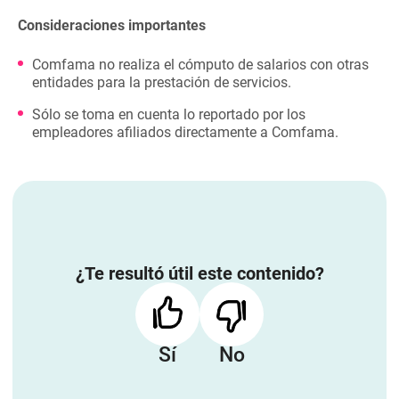
Consideraciones importantes
Comfama no realiza el cómputo de salarios con otras
entidades para la prestación de servicios.
Sólo se toma en cuenta lo reportado por los
empleadores afiliados directamente a Comfama.
¿Te resultó útil este contenido?
Sí
No