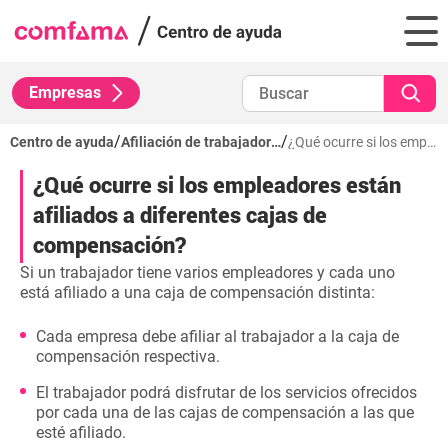
Empresas
/
/
Centro de ayuda
Afiliación de trabajadores
¿Qué ocurre si los empleadores están afiliados a diferentes cajas de compensación?
¿Qué ocurre si los empleadores están
afiliados a diferentes cajas de
compensación?
Si un trabajador tiene varios empleadores y cada uno
está afiliado a una caja de compensación distinta:
Cada empresa debe afiliar al trabajador a la caja de
compensación respectiva.
El trabajador podrá disfrutar de los servicios ofrecidos
por cada una de las cajas de compensación a las que
esté afiliado.