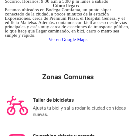
Socorro. Horarios: 9:00 a.m a 5:00 p.m lunes a sábado
Cómo llegar:
Estamos ubicados en Bodega Comfama, un punto súper
conectado de la ciudad, a pocos minutos de la estación
Exposiciones, cerca de Premium Plaza, el Hospital General y el
edificio Mattelsa. Además, contamos con fácil acceso desde vías
principales y estás muy cerca de estaciones de transporte público,
lo que hace que llegar caminando, en bici, carro o metro sea
simple y rápido.
Ver en Google Maps
Zonas Comunes
Taller de bicicletas
Ajusta tu bici y sal a rodar la ciudad con ideas
nuevas.