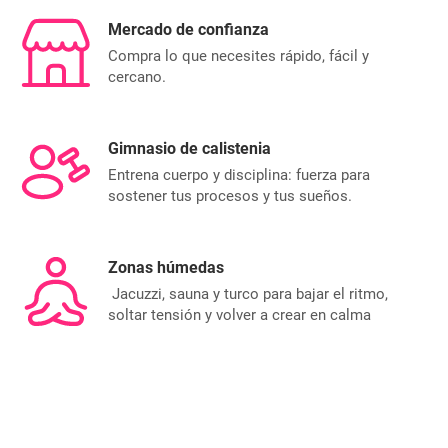
Mercado de confianza
Compra lo que necesites rápido, fácil y
cercano.
Gimnasio de calistenia
Entrena cuerpo y disciplina: fuerza para
sostener tus procesos y tus sueños.
Zonas húmedas
Jacuzzi, sauna y turco para bajar el ritmo,
soltar tensión y volver a crear en calma