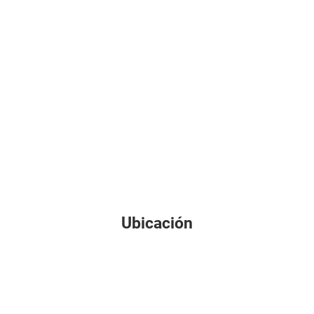
Ubicación