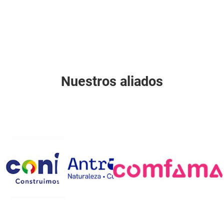
Nuestros aliados