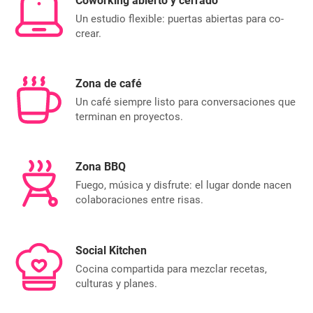
Coworking abierto y cerrado
Un estudio flexible: puertas abiertas para co-
crear.
Zona de café
Un café siempre listo para conversaciones que
terminan en proyectos.
Zona BBQ
Fuego, música y disfrute: el lugar donde nacen
colaboraciones entre risas.
Social Kitchen
Cocina compartida para mezclar recetas,
culturas y planes.