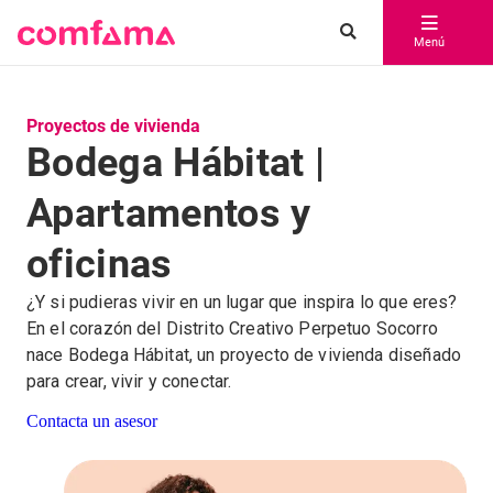
Menú
Proyectos de vivienda
Bodega Hábitat |
Apartamentos y
oficinas
¿Y si pudieras vivir en un lugar que inspira lo que eres?
En el corazón del Distrito Creativo Perpetuo Socorro
nace Bodega Hábitat, un proyecto de vivienda diseñado
para crear, vivir y conectar.
Contacta un asesor