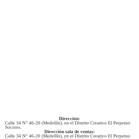
Dirección:
Calle 34 N° 46-20 (Medellín), en el Distrito Creativo El Perpetuo
Socorro.
Dirección sala de ventas:
Calle 34 N° 46-20 (Medellín), en el Distrito Creativo El Perpetuo