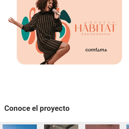
Conoce el proyecto