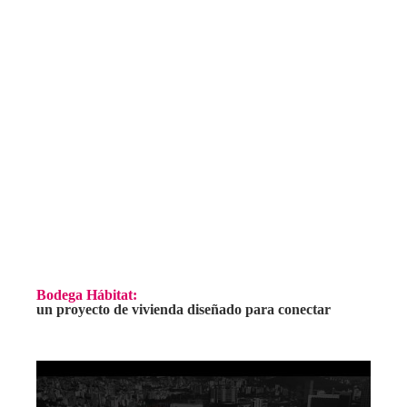
Bodega Hábitat:
un proyecto de vivienda diseñado para conectar