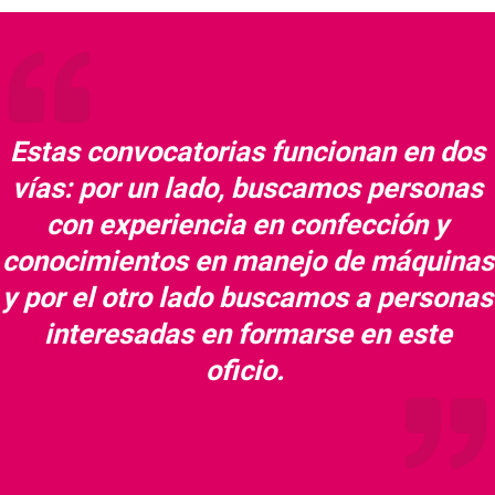
Estas convocatorias funcionan en dos
vías: por un lado, buscamos personas
con experiencia en confección y
conocimientos en manejo de máquinas
y por el otro lado buscamos a personas
interesadas en formarse en este
oficio.