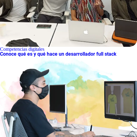
Competencias digitales
Conoce qué es y qué hace un desarrollador full stack