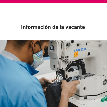
Información de la vacante