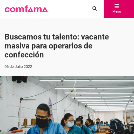
Menú
Buscamos tu talento: vacante
masiva para operarios de
confección
06 de Julio 2022