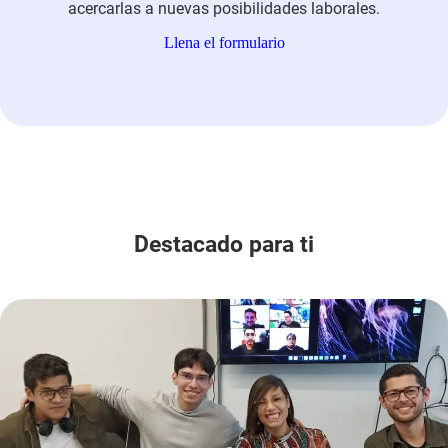
acercarlas a nuevas posibilidades laborales.
Llena el formulario
Destacado para ti