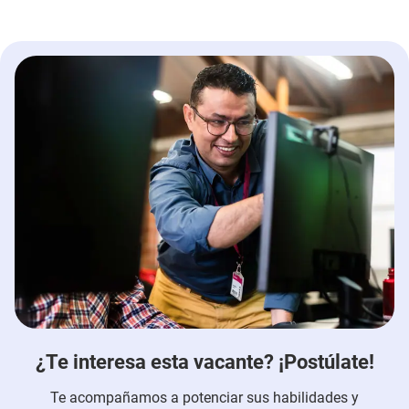
¿Te interesa esta vacante? ¡Postúlate!
Te acompañamos a potenciar sus habilidades y