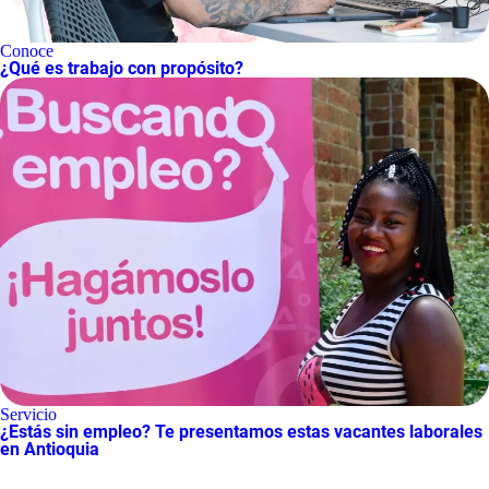
Conoce
¿Qué es trabajo con propósito?
Servicio
¿Estás sin empleo? Te presentamos estas vacantes laborales
en Antioquia