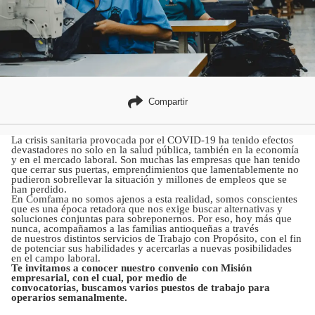
Compartir
La crisis sanitaria provocada por el COVID-19 ha tenido efectos
devastadores no solo en la salud pública, también en la economía
y en el mercado laboral. Son muchas las empresas que han tenido
que cerrar sus puertas, emprendimientos que lamentablemente no
pudieron sobrellevar la situación y millones de empleos que se
han perdido.
En Comfama no somos ajenos a esta realidad, somos conscientes
que es una época retadora que nos exige buscar alternativas y
soluciones conjuntas para sobreponernos. Por eso, hoy más que
nunca, acompañamos a las familias antioqueñas a través
de nuestros distintos servicios de Trabajo con Propósito, con el fin
de potenciar sus habilidades y acercarlas a nuevas posibilidades
en el campo laboral.
Te invitamos a conocer nuestro convenio con Misión
empresarial, con el cual, por medio de
convocatorias, buscamos varios puestos de trabajo para
operarios semanalmente.