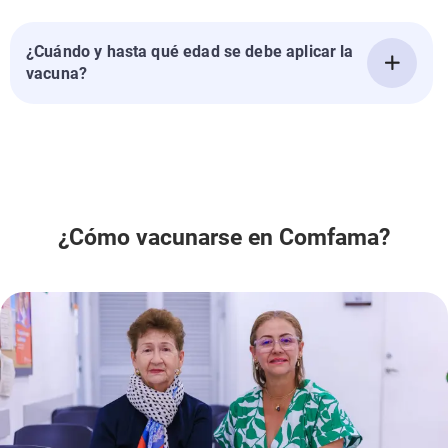
¿Cuándo y hasta qué edad se debe aplicar la
vacuna?
¿Cómo vacunarse en Comfama?