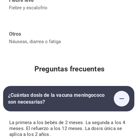
Fiebre leve
Fiebre y escalofrío
Otros
Náuseas, diarrea o fatiga
Preguntas frecuentes
¿Cuántas dosis de la vacuna meningococo
son necesarias?
La primera a los bebés de 2 meses. La segunda a los 4
meses. El refuerzo a los 12 meses. La dosis única se
aplica a los 2 años.