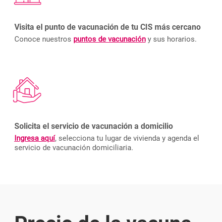
Visita el punto de vacunación de tu CIS más cercano
Conoce nuestros
puntos de vacunación
y sus horarios.
Solicita el servicio de vacunación a domicilio
Ingresa aquí
, selecciona tu lugar de vivienda y agenda el
servicio de vacunación domiciliaria.