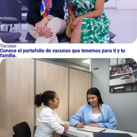
Vacunas
Conoce el portafolio de vacunas que tenemos para ti y tu
familia.