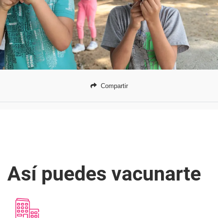
Compartir
Así puedes vacunarte