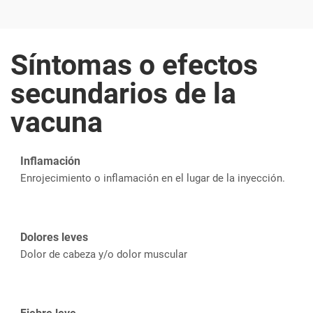
Síntomas o efectos
secundarios de la
vacuna
Inflamación
Enrojecimiento o inflamación en el lugar de la inyección.
Dolores leves
Dolor de cabeza y/o dolor muscular