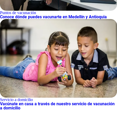
Puntos de vacunación
Conoce dónde puedes vacunarte en Medellín y Antioquia
Servicio a domicilio
Vacúnate en casa a través de nuestro servicio de vacunación
a domicilio