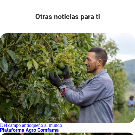
Otras noticias para ti
Del campo antioqueño al mundo
Plataforma Agro Comfama