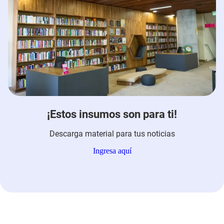
¡Estos insumos son para ti!
Descarga material para tus noticias
Ingresa aquí