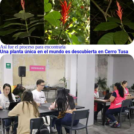
Así fue el proceso para encontrarla
Una planta única en el mundo es descubierta en Cerro Tusa