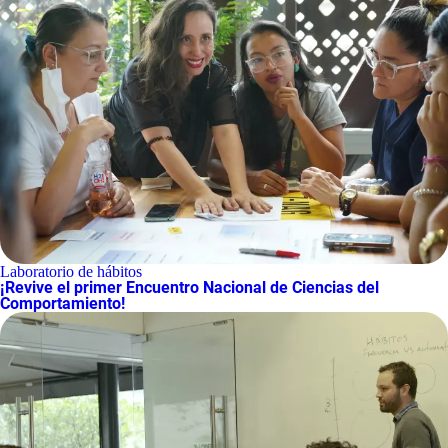
Laboratorio de hábitos
¡Revive el primer Encuentro Nacional de Ciencias del
Comportamiento!