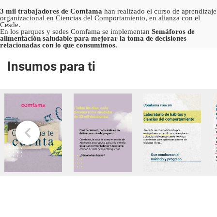
3 mil trabajadores de Comfama
han realizado el curso de aprendizaje
organizacional en Ciencias del Comportamiento, en alianza con el
Cesde.
En los parques y sedes Comfama se implementan
Semáforos de
alimentación saludable para mejorar la toma de decisiones
relacionadas con lo que consumimos.
Insumos para ti