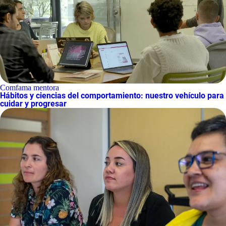
Comfama mentora
Hábitos y ciencias del comportamiento: nuestro vehículo para
cuidar y progresar