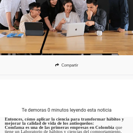
Compartir
Te demoras 0 minutos leyendo esta noticia
Entonces, cómo aplicar la ciencia para transformar hábitos y
mejorar la calidad de vida de los antioqueños:
Comfama es una de las primeras empresas en Colombia
que
tiene un Laboratorio de hábitos y ciencias del comportamiento.