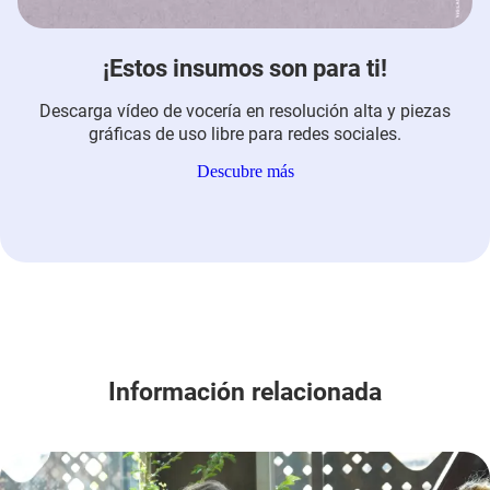
¡Estos insumos son para ti!
Descarga vídeo de vocería en resolución alta y piezas
gráficas de uso libre para redes sociales.
Descubre más
Información relacionada