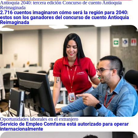
Antioquia 2040: tercera edición Concurso de cuento Antioquia
Reimaginada
2.716 cuentos imaginaron cómo será la región para 2040:
estos son los ganadores del concurso de cuento Antioquia
Reimaginada
Oportunidades laborales en el extranjero
Servicio de Empleo Comfama está autorizado para operar
internacionalmente