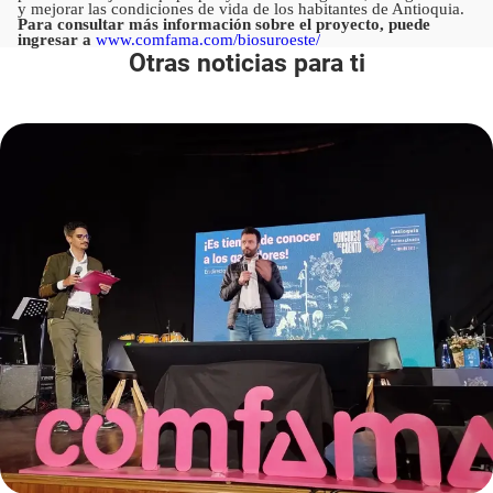
y mejorar las condiciones de vida de los habitantes de Antioquia.
Para consultar más información sobre el proyecto, puede
ingresar a
www.comfama.com/biosuroeste/
Otras noticias para ti