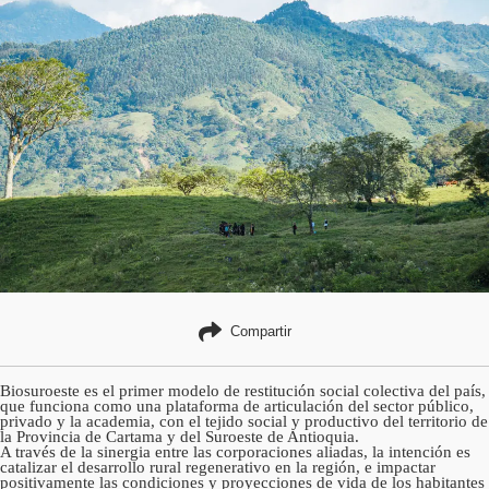
Compartir
Biosuroeste es el primer modelo de restitución social colectiva del país,
que funciona como una plataforma de articulación del sector público,
privado y la academia, con el tejido social y productivo del territorio de
la Provincia de Cartama y del Suroeste de Antioquia.
A través de la sinergia entre las corporaciones aliadas, la intención es
catalizar el desarrollo rural regenerativo en la región, e impactar
positivamente las condiciones y proyecciones de vida de los habitantes