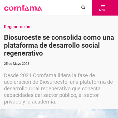
Menú
Regeneración
Biosuroeste se consolida como una
plataforma de desarrollo social
regenerativo
25 de Mayo 2023
Desde 2021 Comfama lidera la fase de
aceleración de Biosuroeste, una plataforma de
desarrollo rural regenerativo que conecta
capacidades del sector público, el sector
privado y la academia.