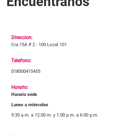
Encuéntranos
Direccion:
Cra 15A # 2 - 100 Local 101
Telefono:
018000415455
Horario:
Horario sede
Lunes a miércoles
9:30 a.m. a 12:00 m. y 1:00 p.m. a 6:00 p.m.