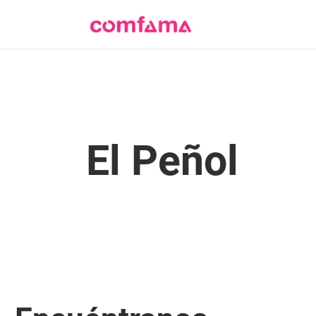
El Peñol