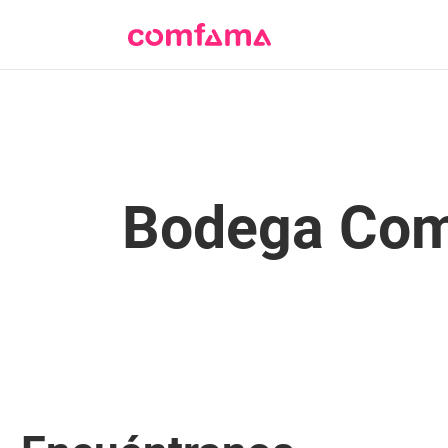
Bodega Co