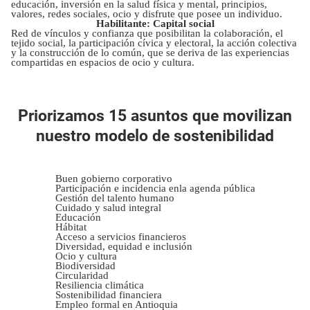
educación, inversión en la salud física y mental, principios,
valores, redes sociales, ocio y disfrute que posee un individuo.
Habilitante: Capital social
Red de vínculos y confianza que posibilitan la colaboración, el
tejido social, la participación cívica y electoral, la acción colectiva
y la construcción de lo común, que se deriva de las experiencias
compartidas en espacios de ocio y cultura.
Priorizamos 15 asuntos que movilizan
nuestro modelo de sostenibilidad
Buen gobierno corporativo
Participación e incidencia enla agenda pública
Gestión del talento humano
Cuidado y salud integral
Educación
Hábitat
Acceso a servicios financieros
Diversidad, equidad e inclusión
Ocio y cultura
Biodiversidad
Circularidad
Resiliencia climática
Sostenibilidad financiera
Empleo formal en Antioquia