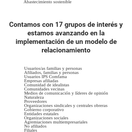
Abastecimiento sostenible
Contamos con 17 grupos de interés y
estamos avanzando en la
implementación de un modelo de
relacionamiento
Usuarios/as familias y personas
Afiliados, familias y personas
Usuarios IPS Comfama
Empresas afiliadas
Comunidad de idealistas
Comunidades vecinas
Medios de comunicación y líderes de opinión
Naturaleza
Proveedores
Organizaciones sindicales y centrales obreras
Gobierno corporativo
Entidades estatales
Organizaciones sociales
Agremiaciones multiempresariales
No afiliados
Filiales