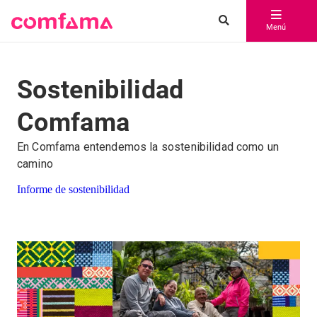
Menú
Sostenibilidad
Comfama
En Comfama entendemos la sostenibilidad como un
camino
Informe de sostenibilidad