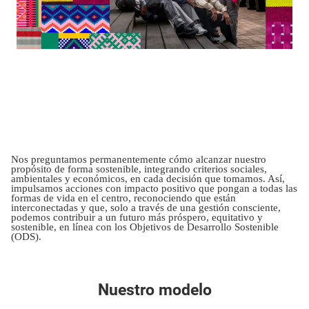
Nos preguntamos permanentemente cómo alcanzar nuestro
propósito de forma sostenible, integrando criterios sociales,
ambientales y económicos, en cada decisión que tomamos. Así,
impulsamos acciones con impacto positivo que pongan a todas las
formas de vida en el centro, reconociendo que están
interconectadas y que, solo a través de una gestión consciente,
podemos contribuir a un futuro más próspero, equitativo y
sostenible, en línea con los Objetivos de Desarrollo Sostenible
(ODS).
Nuestro modelo