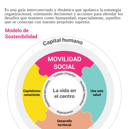
Es una guía interconectada y dinámica que apalanca la estrategia
organizacional, orientando decisiones y acciones para abordar los
desafíos que tenemos como humanidad, especialmente, aquellos
que se conectan con nuestro propósito superior.