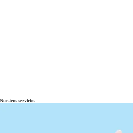
Nuestros servicios