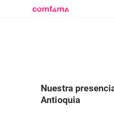
Nuestra presenci
Antioquia