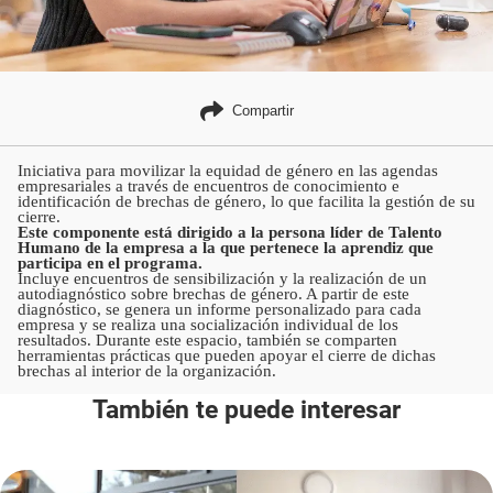
Compartir
Iniciativa para movilizar la equidad de género en las agendas
empresariales a través de encuentros de conocimiento e
identificación de brechas de género, lo que facilita la gestión de su
cierre.
Este componente está dirigido a la persona líder de Talento
Humano de la empresa a la que pertenece la aprendiz que
participa en el programa.
Incluye encuentros de sensibilización y la realización de un
autodiagnóstico sobre brechas de género. A partir de este
diagnóstico, se genera un informe personalizado para cada
empresa y se realiza una socialización individual de los
resultados. Durante este espacio, también se comparten
herramientas prácticas que pueden apoyar el cierre de dichas
brechas al interior de la organización.
También te puede interesar