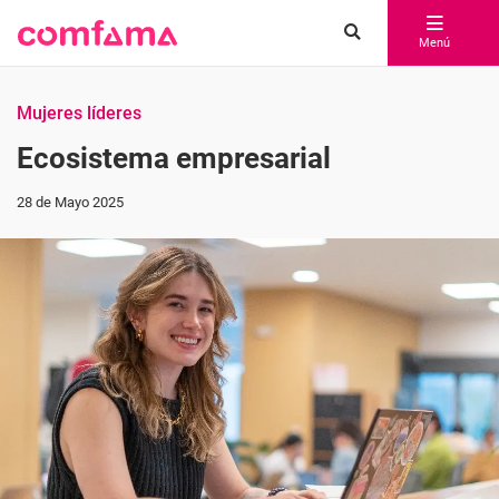
Menú
Mujeres líderes
Ecosistema empresarial
28 de Mayo 2025