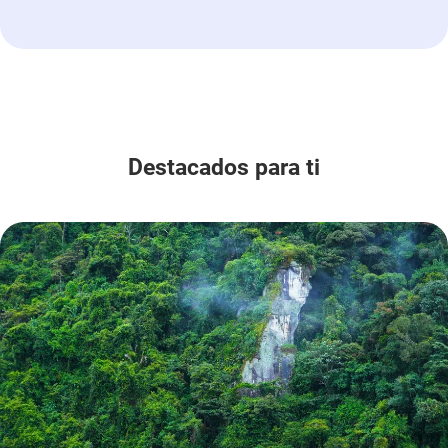
que soñamos bajo condiciones que promuevan y
salvaguarden la vida.
Destacados para ti