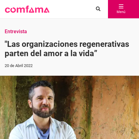
Menú
Entrevista
"Las organizaciones regenerativas
parten del amor a la vida”
20 de Abril 2022