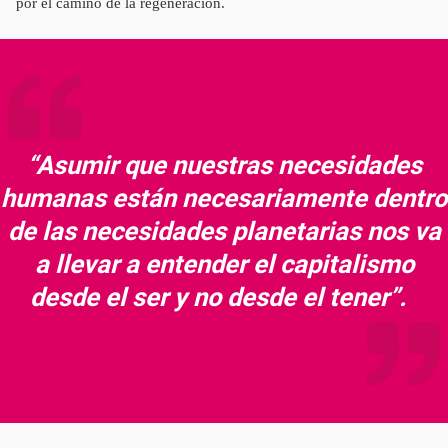
por el camino de la regeneración.
“Asumir que nuestras necesidades
humanas están necesariamente dentro
de las necesidades planetarias nos va
a llevar a entender el capitalismo
desde el ser y no desde el tener”.