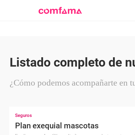
Listado completo de n
¿Cómo podemos acompañarte en tu
Seguros
Plan exequial mascotas