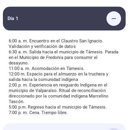
Día 1
6:00 a. m. Encuentro en el Claustro San Ignacio.
Validación y verificación de datos
6:30 a. m. Salida hacia el municipio de Támesis. Parada
en el Municipio de Fredonia para consumir el
desayuno.
11:00 a. m. Acomodación en Támesis.
12:00 m. Espacio para el almuerzo en la truchera y
salida hacia la comunidad indígena
2:00 p. m. Experiencia en resguardo Indígena en el
municipio de Valparaíso. Ritual de reconciliación
direccionado por la comunidad indígena Marcelino
Tascón.
5:00 p.m. Regreso hacia el municipio de Támesis.
7:00 p. m. Cena. Tiempo libre.