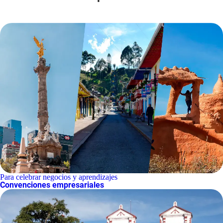
Para celebrar negocios y aprendizajes
Convenciones empresariales