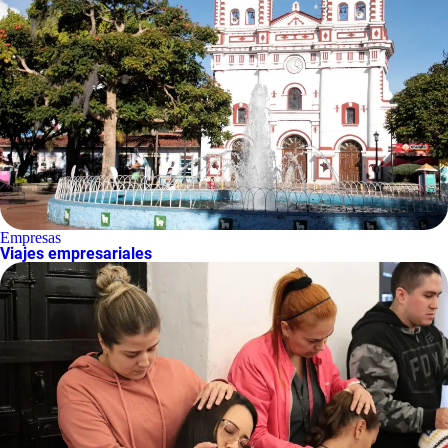
Empresas
Viajes empresariales