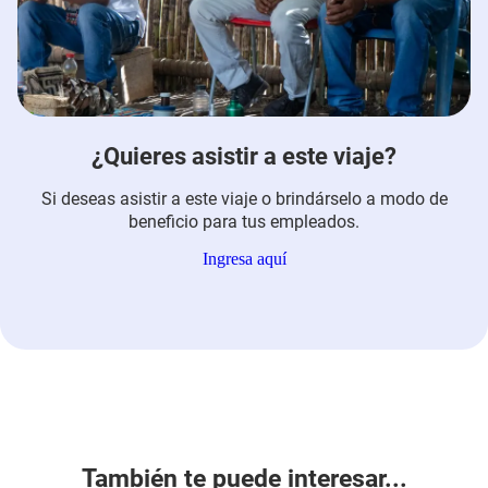
¿Quieres asistir a este viaje?
Si deseas asistir a este viaje o brindárselo a modo de
beneficio para tus empleados.
Ingresa aquí
También te puede interesar...