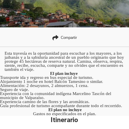
Compartir
Esta travesía es la oportunidad para escuchar a los mayores, a los
jaibanás y a la sabiduría ancestral de un pueblo originario que hoy
protege 45 hectáreas de reserva natural. Camina, observa, respira,
siente, recibe, escucha, comparte y no olvides que el encuentro es
también el viaje.
El plan incluye
Transporte ida y regreso en bus especial de turismo.
Alojamiento 1 noche en hotel Balcón Tamesino o similar.
Alimentación: 2 desayunos, 2 almuerzos, 1 cena.
Seguro de viaje.
Experiencia con la comunidad indígena Marcelino Tascón del
municipio de Valparaíso.
Experiencia camino de las flores y las aromáticas.
Guía profesional de turismo acompañante durante todo el recorrido.
El plan no incluye
Gastos no especificados en el plan.
Itinerario