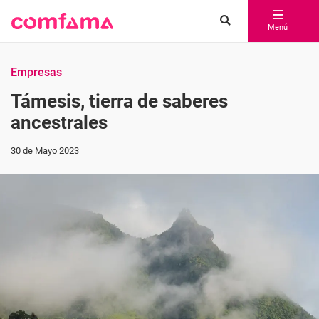
Menú
Empresas
Támesis, tierra de saberes
ancestrales
30 de Mayo 2023