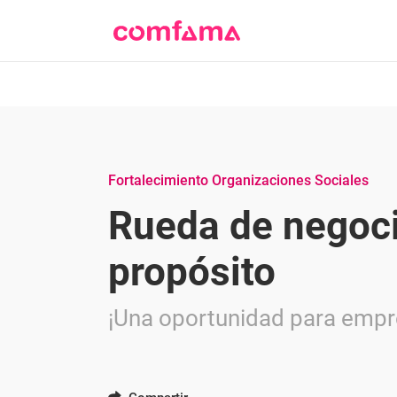
Fortalecimiento Organizaciones Sociales
Rueda de negoc
propósito
¡Una oportunidad para empr