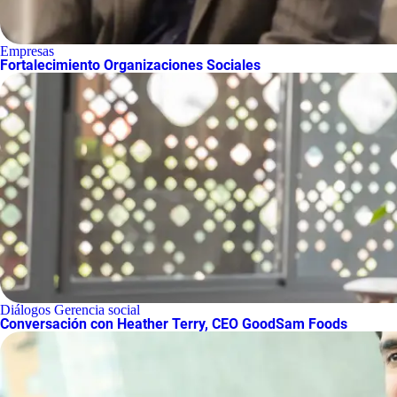
Empresas
Fortalecimiento Organizaciones Sociales
Diálogos Gerencia social
Conversación con Heather Terry, CEO GoodSam Foods