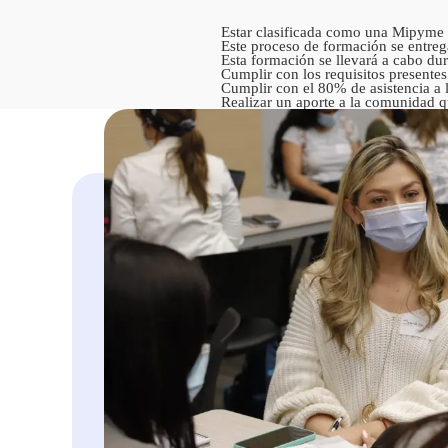
Estar clasificada como una Mipyme 
Este proceso de formación se entreg
Esta formación se llevará a cabo du
Cumplir con los requisitos presentes
Cumplir con el 80% de asistencia a 
Realizar un aporte a la comunidad qu