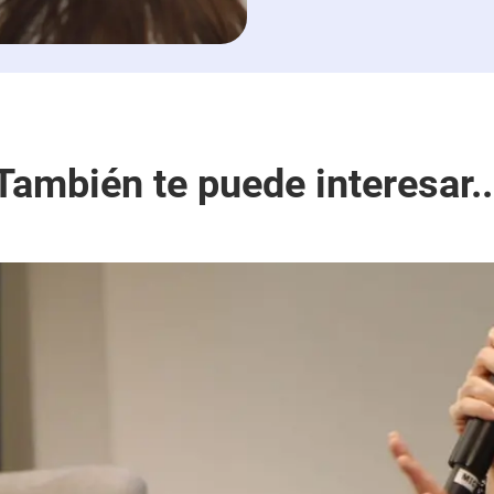
También te puede interesar..