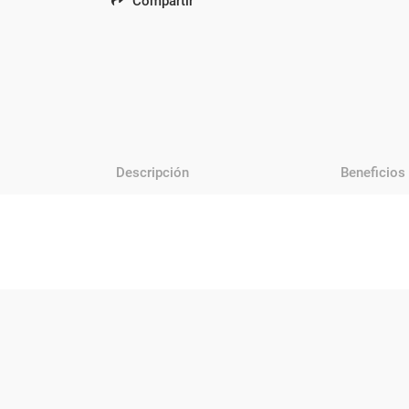
Compartir
Descripción
Beneficios